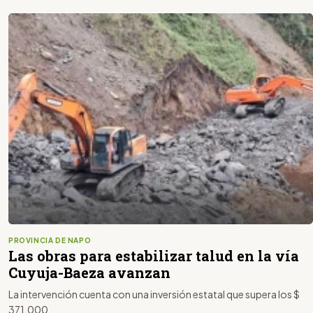
PROVINCIA DE NAPO
Las obras para estabilizar talud en la vía
Cuyuja-Baeza avanzan
La intervención cuenta con una inversión estatal que supera los $
371.000