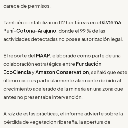
carece de permisos.
También contabilizaron 112 hectáreas en el
sistema
Puní–Cotona–Arajuno
, donde el 99 % de las
actividades detectadas no posee autorización legal.
El reporte del
MAAP
, elaborado como parte de una
colaboración estratégica entre
Fundación
EcoCiencia
y
Amazon Conservation
, señaló que este
último caso es particularmente alarmante debido al
crecimiento acelerado de la minería en una zona que
antes no presentaba intervención.
A raíz de estas prácticas, el informe advierte sobre la
pérdida de vegetación ribereña, la apertura de