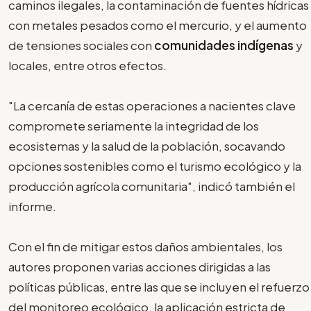
caminos ilegales, la contaminación de fuentes hídricas
con metales pesados como el mercurio, y el aumento
de tensiones sociales con
comunidades indígenas
y
locales, entre otros efectos.
"La cercanía de estas operaciones a nacientes clave
compromete seriamente la integridad de los
ecosistemas y la salud de la población, socavando
opciones sostenibles como el turismo ecológico y la
producción agrícola comunitaria", indicó también el
informe.
Con el fin de mitigar estos daños ambientales, los
autores proponen varias acciones dirigidas a las
políticas públicas, entre las que se incluyen el refuerzo
del monitoreo ecológico, la aplicación estricta de