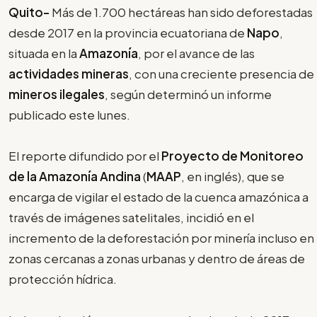
Quito-
Más de 1.700 hectáreas han sido deforestadas
desde 2017 en la provincia ecuatoriana de
Napo
,
situada en la
Amazonía
, por el avance de las
actividades mineras
, con una creciente presencia de
mineros ilegales
, según determinó un informe
publicado este lunes.
El reporte difundido por el
Proyecto de Monitoreo
de la Amazonía Andina
(
MAAP
, en inglés), que se
encarga de vigilar el estado de la cuenca amazónica a
través de imágenes satelitales, incidió en el
incremento de la deforestación por minería incluso en
zonas cercanas a zonas urbanas y dentro de áreas de
protección hídrica.