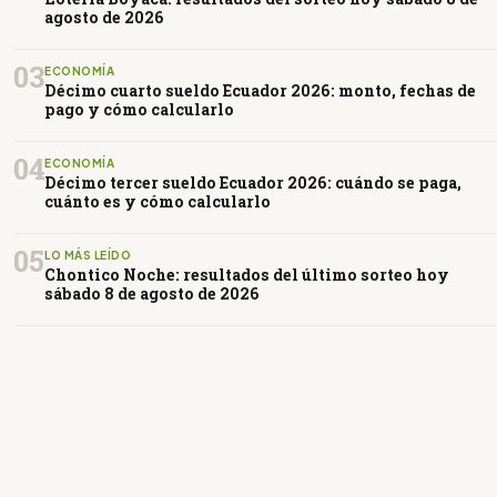
agosto de 2026
03
ECONOMÍA
Décimo cuarto sueldo Ecuador 2026: monto, fechas de
pago y cómo calcularlo
04
ECONOMÍA
Décimo tercer sueldo Ecuador 2026: cuándo se paga,
cuánto es y cómo calcularlo
05
LO MÁS LEÍDO
Chontico Noche: resultados del último sorteo hoy
sábado 8 de agosto de 2026