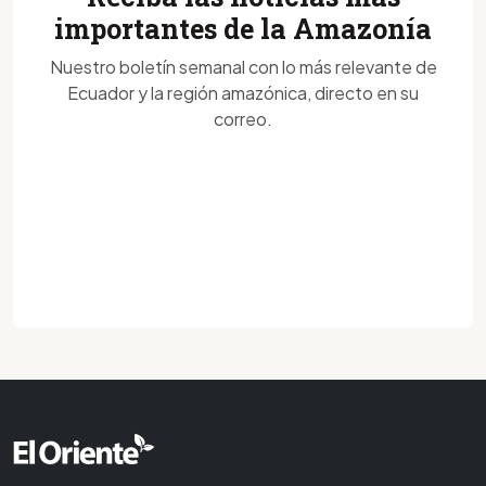
importantes de la Amazonía
Nuestro boletín semanal con lo más relevante de
Ecuador y la región amazónica, directo en su
correo.