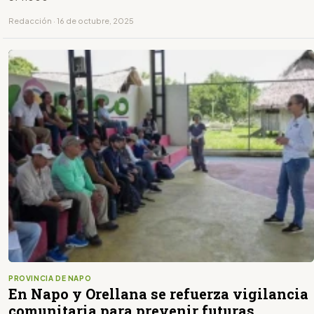
Redacción · 16 de octubre, 2025
PROVINCIA DE NAPO
En Napo y Orellana se refuerza vigilancia
comunitaria para prevenir futuras