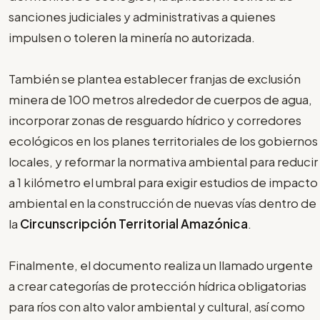
sanciones judiciales y administrativas a quienes
impulsen o toleren la minería no autorizada.
También se plantea establecer franjas de exclusión
minera de 100 metros alrededor de cuerpos de agua,
incorporar zonas de resguardo hídrico y corredores
ecológicos en los planes territoriales de los gobiernos
locales, y reformar la normativa ambiental para reducir
a 1 kilómetro el umbral para exigir estudios de impacto
ambiental en la construcción de nuevas vías dentro de
la
Circunscripción Territorial Amazónica
.
Finalmente, el documento realiza un llamado urgente
a crear categorías de protección hídrica obligatorias
para ríos con alto valor ambiental y cultural, así como