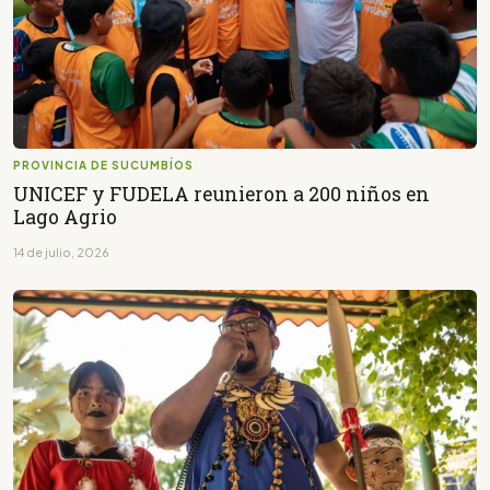
PROVINCIA DE SUCUMBÍOS
UNICEF y FUDELA reunieron a 200 niños en
Lago Agrio
14 de julio, 2026