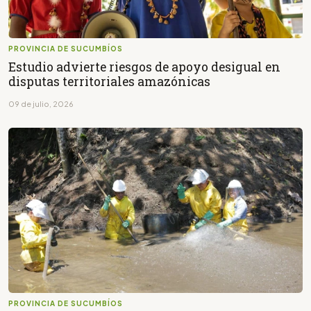
PROVINCIA DE SUCUMBÍOS
Estudio advierte riesgos de apoyo desigual en
disputas territoriales amazónicas
09 de julio, 2026
PROVINCIA DE SUCUMBÍOS