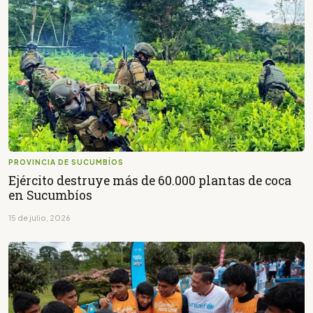
PROVINCIA DE SUCUMBÍOS
Ejército destruye más de 60.000 plantas de coca
en Sucumbíos
15 de julio, 2026