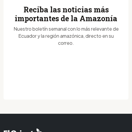
Reciba las noticias más
importantes de la Amazonía
Nuestro boletín semanal con lo más relevante de
Ecuador y la región amazónica, directo en su
correo.