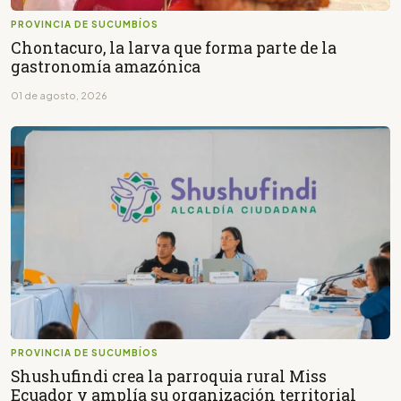
PROVINCIA DE SUCUMBÍOS
Chontacuro, la larva que forma parte de la
gastronomía amazónica
01 de agosto, 2026
PROVINCIA DE SUCUMBÍOS
Shushufindi crea la parroquia rural Miss
Ecuador y amplía su organización territorial