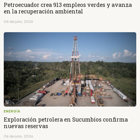
Petroecuador crea 913 empleos verdes y avanza
en la recuperación ambiental
06 de julio, 2026
ENERGÍA
Exploración petrolera en Sucumbíos confirma
nuevas reservas
06 de julio, 2026