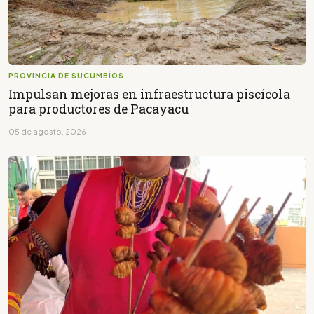
PROVINCIA DE SUCUMBÍOS
Impulsan mejoras en infraestructura piscícola
para productores de Pacayacu
05 de agosto, 2026