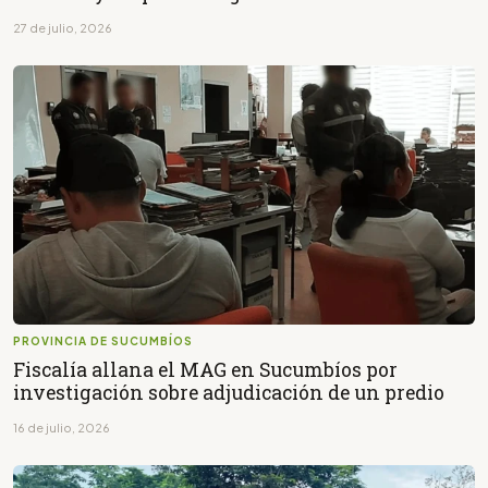
27 de julio, 2026
PROVINCIA DE SUCUMBÍOS
Fiscalía allana el MAG en Sucumbíos por
investigación sobre adjudicación de un predio
16 de julio, 2026