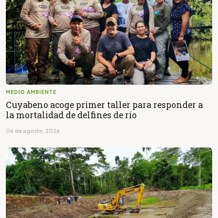
MEDIO AMBIENTE
Cuyabeno acoge primer taller para responder a
la mortalidad de delfines de río
06 de agosto, 2026