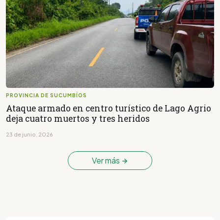
PROVINCIA DE SUCUMBÍOS
Ataque armado en centro turístico de Lago Agrio
deja cuatro muertos y tres heridos
23 de junio, 2026
Ver más