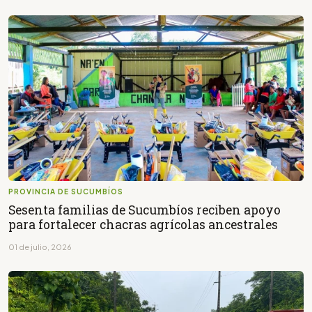
PROVINCIA DE SUCUMBÍOS
Sesenta familias de Sucumbíos reciben apoyo
para fortalecer chacras agrícolas ancestrales
01 de julio, 2026