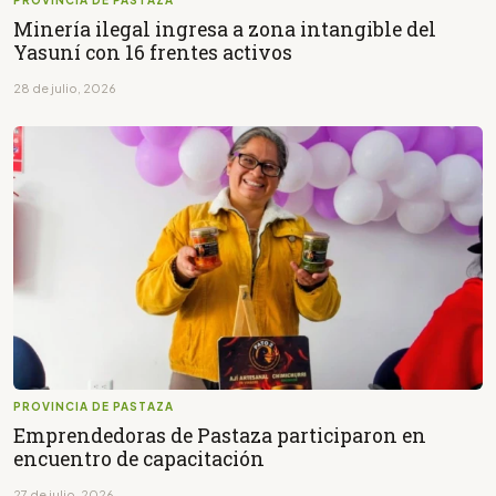
Minería ilegal ingresa a zona intangible del
Yasuní con 16 frentes activos
28 de julio, 2026
PROVINCIA DE PASTAZA
Emprendedoras de Pastaza participaron en
encuentro de capacitación
27 de julio, 2026