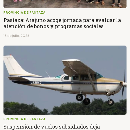
PROVINCIA DE PASTAZA
Pastaza: Arajuno acoge jornada para evaluar la
atención de bonos y programas sociales
15 de julio, 2026
PROVINCIA DE PASTAZA
Suspensión de vuelos subsidiados deja