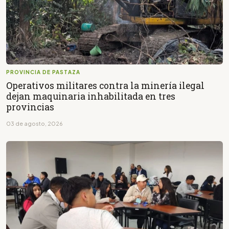
PROVINCIA DE PASTAZA
Operativos militares contra la minería ilegal
dejan maquinaria inhabilitada en tres
provincias
03 de agosto, 2026