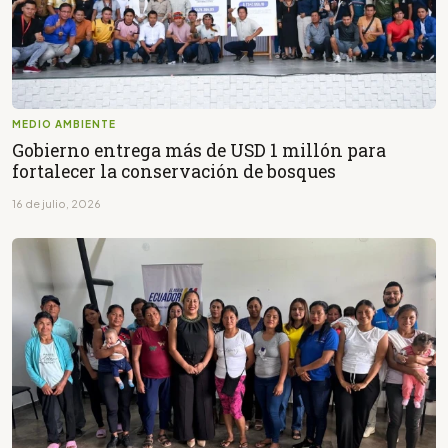
MEDIO AMBIENTE
Gobierno entrega más de USD 1 millón para
fortalecer la conservación de bosques
16 de julio, 2026