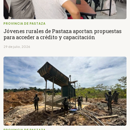
PROVINCIA DE PASTAZA
Jóvenes rurales de Pastaza aportan propuestas
para acceder a crédito y capacitación
29 de julio, 2026
PROVINCIA DE PASTAZA