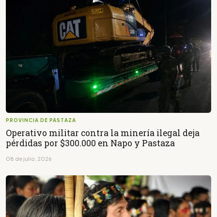
PROVINCIA DE PASTAZA
Operativo militar contra la minería ilegal deja
pérdidas por $300.000 en Napo y Pastaza
08 de julio, 2026