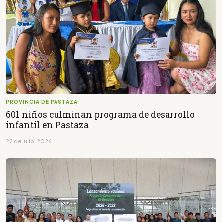
PROVINCIA DE PASTAZA
601 niños culminan programa de desarrollo
infantil en Pastaza
22 de julio, 2026