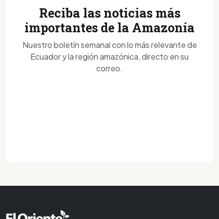
Reciba las noticias más
importantes de la Amazonía
Nuestro boletín semanal con lo más relevante de
Ecuador y la región amazónica, directo en su
correo.