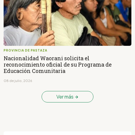
PROVINCIA DE PASTAZA
Nacionalidad Waorani solicita el
reconocimiento oficial de su Programa de
Educación Comunitaria
08 de julio, 2026
Ver más