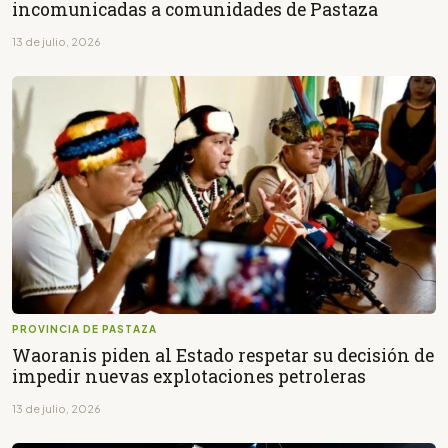
incomunicadas a comunidades de Pastaza
13 de julio, 2026
PROVINCIA DE PASTAZA
Waoranis piden al Estado respetar su decisión de
impedir nuevas explotaciones petroleras
13 de julio, 2026