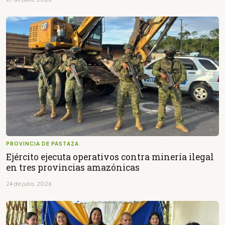
PROVINCIA DE PASTAZA
Ejército ejecuta operativos contra minería ilegal
en tres provincias amazónicas
24 de julio, 2026