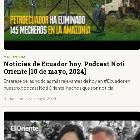
MULTIMEDIA
Noticias de Ecuador hoy. Podcast Noti
Oriente [10 de mayo, 2024]
Entérese de las noticias más relevantes de hoy en #Ecuador en
nuestro podcast Noti Oriente, hechos que son noticia.
Redacción · 10 de mayo, 2024