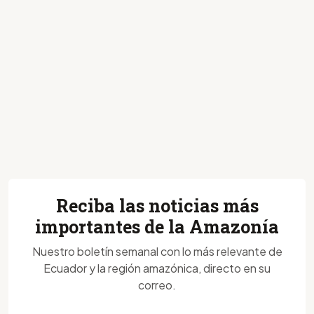
Reciba las noticias más
importantes de la Amazonía
Nuestro boletín semanal con lo más relevante de
Ecuador y la región amazónica, directo en su
correo.