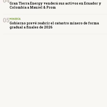
04
Gran Tierra Energy venderá sus activos en Ecuador y
Colombia a Maurel & Prom
05
MINERÍA
Gobierno prevé reabrir el catastro minero de forma
gradual a finales de 2026