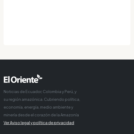
Noticias de Ecuador, Colombia y Perú, y
su región amazónica. Cubriendo política,
economía, energía, medio ambiente y
minería desde el corazón de la Amazonía
Ver Aviso legal y política de privacidad