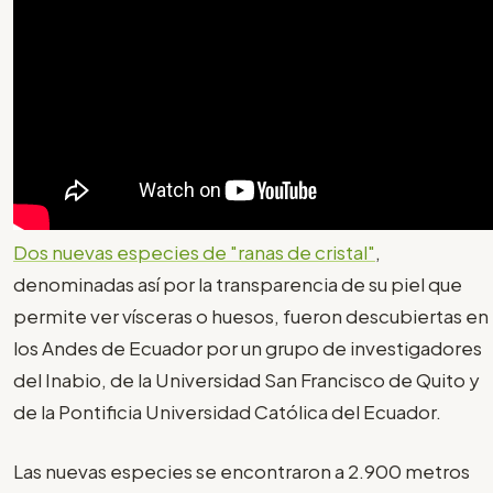
Dos nuevas especies de "ranas de cristal"
,
denominadas así por la transparencia de su piel que
permite ver vísceras o huesos, fueron descubiertas en
los Andes de Ecuador por un grupo de investigadores
del Inabio, de la Universidad San Francisco de Quito y
de la Pontificia Universidad Católica del Ecuador.
Las nuevas especies se encontraron a 2.900 metros