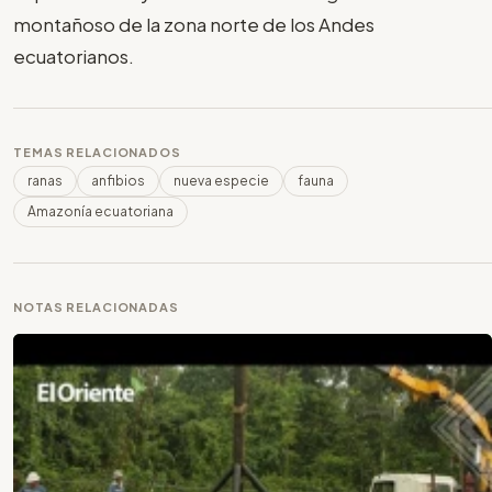
montañoso de la zona norte de los Andes
ecuatorianos.
TEMAS RELACIONADOS
ranas
anfibios
nueva especie
fauna
Amazonía ecuatoriana
NOTAS RELACIONADAS