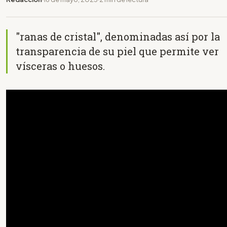
"ranas de cristal", denominadas así por la
transparencia de su piel que permite ver
vísceras o huesos.