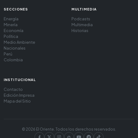
SECCIONES
MULTIMEDIA
Energía
Podcasts
Minería
Multimedia
Economía
Historias
Política
Medio Ambiente
Nacionales
Perú
Colombia
INSTITUCIONAL
Contacto
Edición Impresa
Mapa del Sitio
© 2026 El Oriente. Todos los derechos reservados.