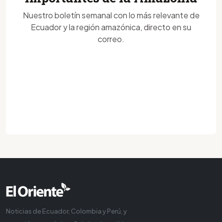
Nuestro boletín semanal con lo más relevante de
Ecuador y la región amazónica, directo en su
correo.
Noticias de Ecuador, Colombia y Perú, y