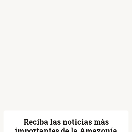
Reciba las noticias más
importantes de la Amazonía