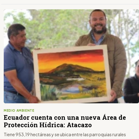
MEDIO AMBIENTE
Ecuador cuenta con una nueva Área de
Protección Hídrica: Atacazo
Tiene 953,19 hectáreas y se ubica entre las parroquias rurales