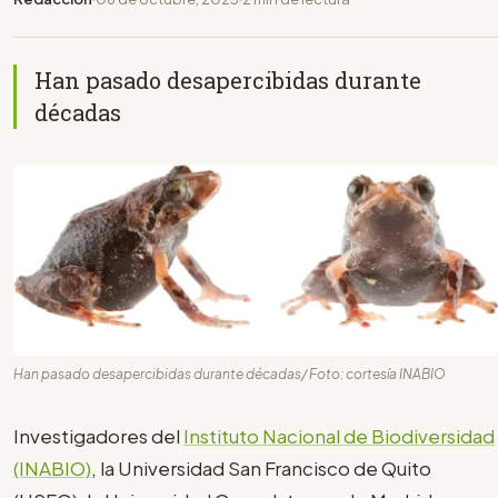
Han pasado desapercibidas durante
décadas
Han pasado desapercibidas durante décadas/ Foto: cortesía INABIO
Investigadores del
Instituto Nacional de Biodiversidad
(INABIO)
, la Universidad San Francisco de Quito