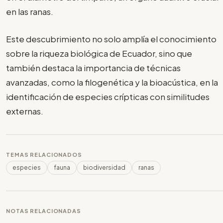
en las ranas.
Este descubrimiento no solo amplía el conocimiento
sobre la riqueza biológica de Ecuador, sino que
también destaca la importancia de técnicas
avanzadas, como la filogenética y la bioacústica, en la
identificación de especies crípticas con similitudes
externas.
TEMAS RELACIONADOS
especies
fauna
biodiversidad
ranas
NOTAS RELACIONADAS