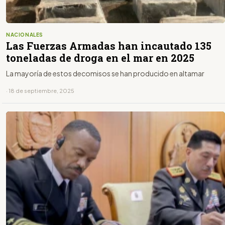
NACIONALES
Las Fuerzas Armadas han incautado 135
toneladas de droga en el mar en 2025
La mayoría de estos decomisos se han producido en altamar
· 18 de septiembre, 2025