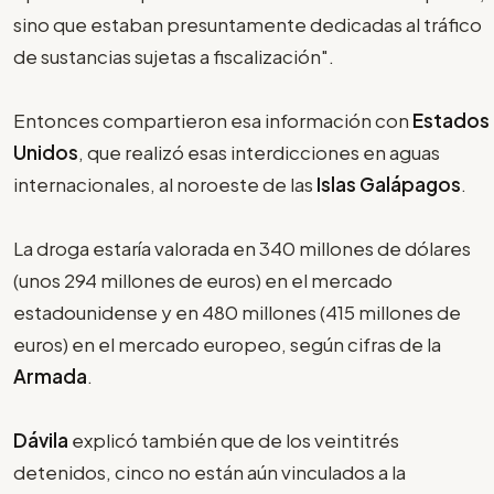
sino que estaban presuntamente dedicadas al tráfico
de sustancias sujetas a fiscalización".
Entonces compartieron esa información con
Estados
Unidos
, que realizó esas interdicciones en aguas
internacionales, al noroeste de las
Islas Galápagos
.
La droga estaría valorada en 340 millones de dólares
(unos 294 millones de euros) en el mercado
estadounidense y en 480 millones (415 millones de
euros) en el mercado europeo, según cifras de la
Armada
.
Dávila
explicó también que de los veintitrés
detenidos, cinco no están aún vinculados a la