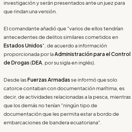
investigación y serán presentados ante un juez para
que rindan una versión.
El comandante añadió que "varios de ellos tendrían
antecedentes de delitos similares cometidos en
Estados Unidos
", de acuerdo a información
proporcionada por la
Administración para el Control
de Drogas
(
DEA
, por su sigla en inglés).
Desde las
Fuerzas Armadas
se informó que solo
catorce contaban con documentación marítima, es
decir, de actividades relacionadas a la pesca, mientras
que los demás no tenían "ningún tipo de
documentación que les permita estar a bordo de
embarcaciones de bandera ecuatoriana".