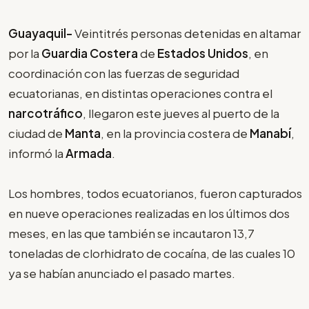
Guayaquil-
Veintitrés personas detenidas en altamar
por la
Guardia Costera
de
Estados Unidos
, en
coordinación con las fuerzas de seguridad
ecuatorianas, en distintas operaciones contra el
narcotráfico
, llegaron este jueves al puerto de la
ciudad de
Manta
, en la provincia costera de
Manabí
,
informó la
Armada
.
Los hombres, todos ecuatorianos, fueron capturados
en nueve operaciones realizadas en los últimos dos
meses, en las que también se incautaron 13,7
toneladas de clorhidrato de cocaína, de las cuales 10
ya se habían anunciado el pasado martes.