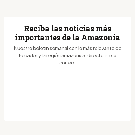
Reciba las noticias más
importantes de la Amazonía
Nuestro boletín semanal con lo más relevante de
Ecuador y la región amazónica, directo en su
correo.