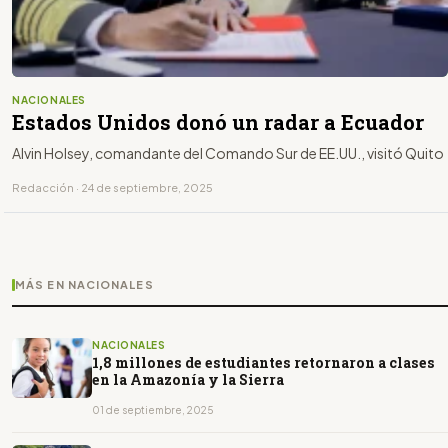
NACIONALES
Estados Unidos donó un radar a Ecuador
Alvin Holsey, comandante del Comando Sur de EE.UU., visitó Quito
Redacción · 24 de septiembre, 2025
MÁS EN NACIONALES
NACIONALES
1,8 millones de estudiantes retornaron a clases
en la Amazonía y la Sierra
01 de septiembre, 2025