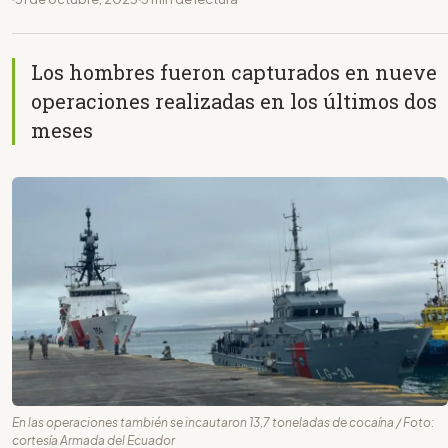
Los hombres fueron capturados en nueve
operaciones realizadas en los últimos dos
meses
En las operaciones también se incautaron 13,7 toneladas de cocaína / Foto:
cortesía Armada del Ecuador