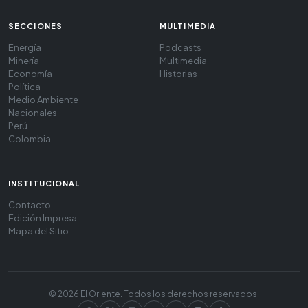
SECCIONES
MULTIMEDIA
Energía
Podcasts
Minería
Multimedia
Economía
Historias
Política
Medio Ambiente
Nacionales
Perú
Colombia
INSTITUCIONAL
Contacto
Edición Impresa
Mapa del Sitio
© 2026 El Oriente. Todos los derechos reservados.