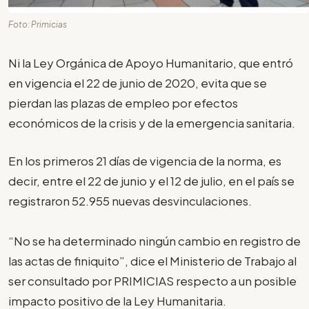
Foto: Primicias
Ni la Ley Orgánica de Apoyo Humanitario, que entró
en vigencia el 22 de junio de 2020, evita que se
pierdan las plazas de empleo por efectos
económicos de la crisis y de la emergencia sanitaria.
En los primeros 21 días de vigencia de la norma, es
decir, entre el 22 de junio y el 12 de julio, en el país se
registraron 52.955 nuevas desvinculaciones.
“No se ha determinado ningún cambio en registro de
las actas de finiquito”, dice el Ministerio de Trabajo al
ser consultado por PRIMICIAS respecto a un posible
impacto positivo de la Ley Humanitaria.