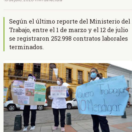
Según el último reporte del Ministerio del
Trabajo, entre el 1 de marzo y el 12 de julio
se registraron 252.998 contratos laborales
terminados.