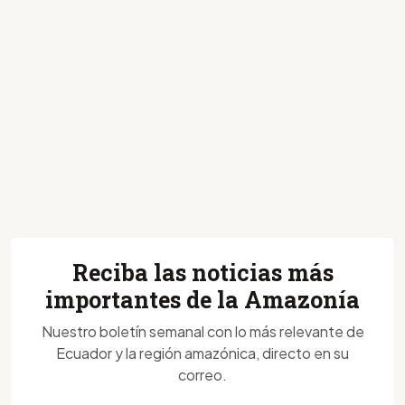
Reciba las noticias más
importantes de la Amazonía
Nuestro boletín semanal con lo más relevante de
Ecuador y la región amazónica, directo en su
correo.