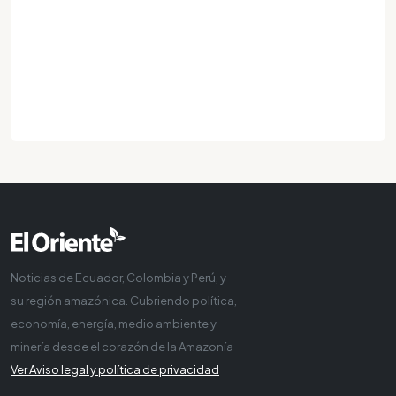
Noticias de Ecuador, Colombia y Perú, y
su región amazónica. Cubriendo política,
economía, energía, medio ambiente y
minería desde el corazón de la Amazonía
Ver Aviso legal y política de privacidad