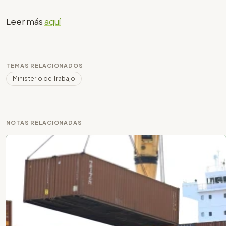
Leer más
aquí
TEMAS RELACIONADOS
Ministerio de Trabajo
NOTAS RELACIONADAS