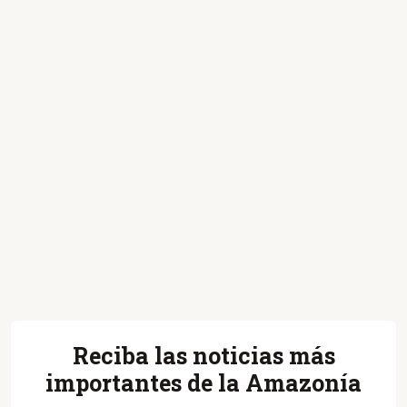
Reciba las noticias más
importantes de la Amazonía