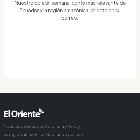
Nuestro boletín semanal con lo más relevante de
Ecuador y la región amazónica, directo en su
correo.
Noticias de Ecuador, Colombia y Perú, y
su región amazónica. Cubriendo política,