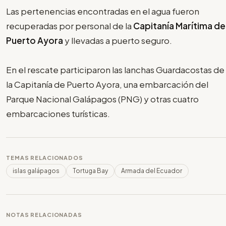
Las pertenencias encontradas en el agua fueron
recuperadas por personal de la
Capitanía Marítima de
Puerto Ayora
y llevadas a puerto seguro.
En el rescate participaron las lanchas Guardacostas de
la Capitanía de Puerto Ayora, una embarcación del
Parque Nacional Galápagos (PNG) y otras cuatro
embarcaciones turísticas.
TEMAS RELACIONADOS
islas galápagos
Tortuga Bay
Armada del Ecuador
NOTAS RELACIONADAS