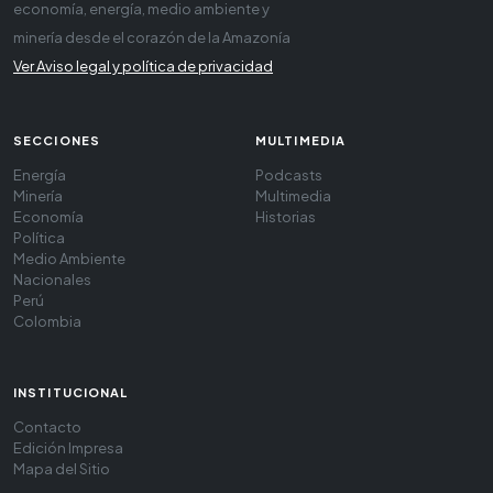
economía, energía, medio ambiente y
minería desde el corazón de la Amazonía
Ver Aviso legal y política de privacidad
SECCIONES
MULTIMEDIA
Energía
Podcasts
Minería
Multimedia
Economía
Historias
Política
Medio Ambiente
Nacionales
Perú
Colombia
INSTITUCIONAL
Contacto
Edición Impresa
Mapa del Sitio