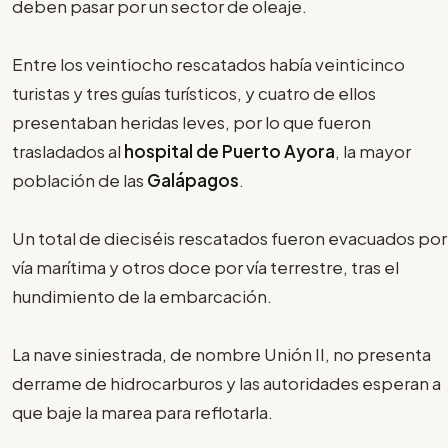
deben pasar por un sector de oleaje.
Entre los veintiocho rescatados había veinticinco
turistas y tres guías turísticos, y cuatro de ellos
presentaban heridas leves, por lo que fueron
trasladados al
hospital de Puerto Ayora
, la mayor
población de las
Galápagos
.
Un total de dieciséis rescatados fueron evacuados por
vía marítima y otros doce por vía terrestre, tras el
hundimiento de la embarcación.
La nave siniestrada, de nombre Unión II, no presenta
derrame de hidrocarburos y las autoridades esperan a
que baje la marea para reflotarla.