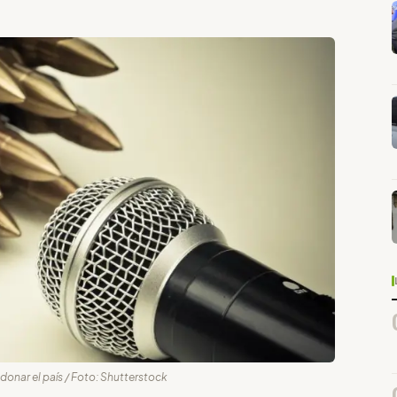
donar el país / Foto: Shutterstock