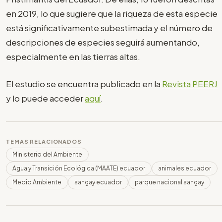
en 2019, lo que sugiere que la riqueza de esta especie
está significativamente subestimada y el número de
descripciones de especies seguirá aumentando,
especialmente en las tierras altas.
El estudio se encuentra publicado en la
Revista PEERJ
y lo puede acceder
aquí
.
TEMAS RELACIONADOS
Ministerio del Ambiente
Agua y Transición Ecológica (MAATE) ecuador
animales ecuador
Medio Ambiente
sangay ecuador
parque nacional sangay