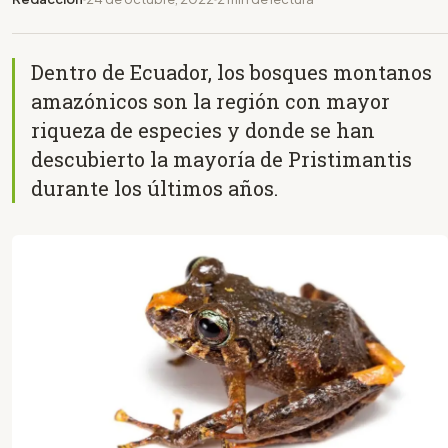
Dentro de Ecuador, los bosques montanos
amazónicos son la región con mayor
riqueza de especies y donde se han
descubierto la mayoría de Pristimantis
durante los últimos años.