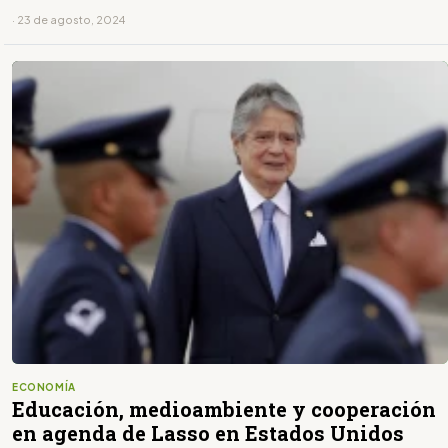
· 23 de agosto, 2024
ECONOMÍA
Educación, medioambiente y cooperación
en agenda de Lasso en Estados Unidos