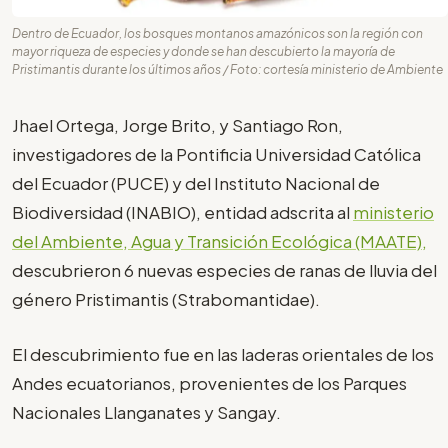
Dentro de Ecuador, los bosques montanos amazónicos son la región con
mayor riqueza de especies y donde se han descubierto la mayoría de
Pristimantis durante los últimos años / Foto: cortesía ministerio de Ambiente
Jhael Ortega, Jorge Brito, y Santiago Ron,
investigadores de la Pontificia Universidad Católica
del Ecuador (PUCE) y del Instituto Nacional de
Biodiversidad (INABIO), entidad adscrita al
ministerio
del Ambiente, Agua y Transición Ecológica (MAATE),
descubrieron 6 nuevas especies de ranas de lluvia del
género Pristimantis (Strabomantidae).
El descubrimiento fue en las laderas orientales de los
Andes ecuatorianos, provenientes de los Parques
Nacionales Llanganates y Sangay.