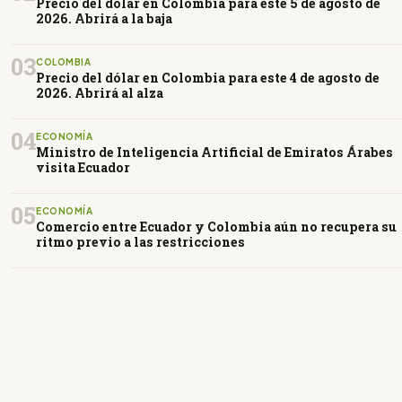
Precio del dólar en Colombia para este 5 de agosto de
2026. Abrirá a la baja
03
COLOMBIA
Precio del dólar en Colombia para este 4 de agosto de
2026. Abrirá al alza
04
ECONOMÍA
Ministro de Inteligencia Artificial de Emiratos Árabes
visita Ecuador
05
ECONOMÍA
Comercio entre Ecuador y Colombia aún no recupera su
ritmo previo a las restricciones