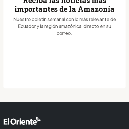
Reciba las noticias más
importantes de la Amazonía
Nuestro boletín semanal con lo más relevante de
Ecuador y la región amazónica, directo en su
correo.