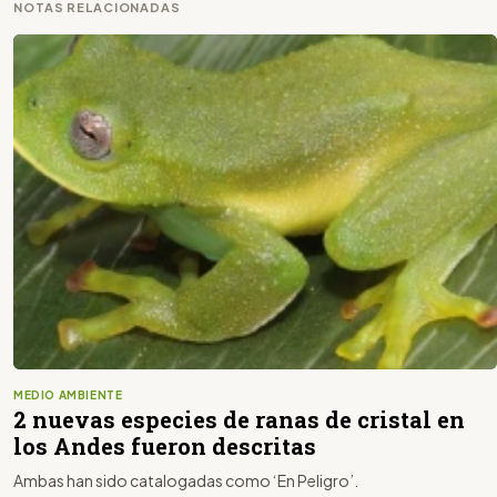
NOTAS RELACIONADAS
MEDIO AMBIENTE
2 nuevas especies de ranas de cristal en
los Andes fueron descritas
Ambas han sido catalogadas como ‘En Peligro’.