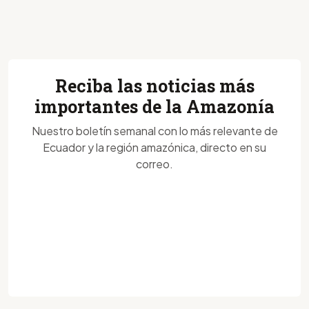
Reciba las noticias más
importantes de la Amazonía
Nuestro boletín semanal con lo más relevante de
Ecuador y la región amazónica, directo en su
correo.