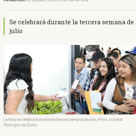
Se celebrará durante la tercera semana de
julio
La feria se celebrará durante la tercera semana de julio / Foto: cortesía
Municipio de Quito