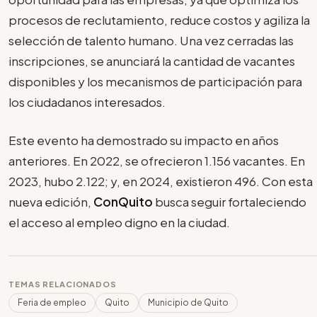
procesos de reclutamiento, reduce costos y agiliza la
selección de talento humano. Una vez cerradas las
inscripciones, se anunciará la cantidad de vacantes
disponibles y los mecanismos de participación para
los ciudadanos interesados.
Este evento ha demostrado su impacto en años
anteriores. En 2022, se ofrecieron 1.156 vacantes. En
2023, hubo 2.122; y, en 2024, existieron 496. Con esta
nueva edición,
ConQuito
busca seguir fortaleciendo
el acceso al empleo digno en la ciudad.
TEMAS RELACIONADOS
Feria de empleo
Quito
Municipio de Quito