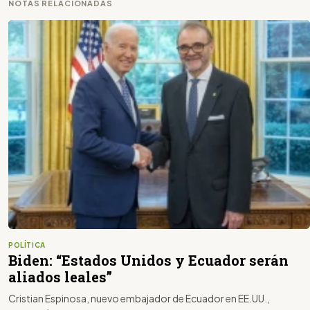
NOTAS RELACIONADAS
POLÍTICA
Biden: “Estados Unidos y Ecuador serán
aliados leales”
Cristian Espinosa, nuevo embajador de Ecuador en EE.UU.,