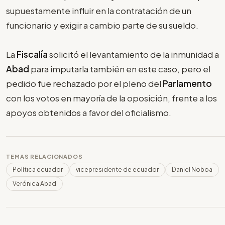
supuestamente influir en la contratación de un
funcionario y exigir a cambio parte de su sueldo.
La
Fiscalía
solicitó el levantamiento de la inmunidad a
Abad
para imputarla también en este caso, pero el
pedido fue rechazado por el pleno del
Parlamento
con los votos en mayoría de la oposición, frente a los
apoyos obtenidos a favor del oficialismo.
TEMAS RELACIONADOS
Política ecuador
vicepresidente de ecuador
Daniel Noboa
Verónica Abad