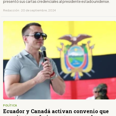
presentó sus cartas credenciales al presidente estadounidense.
Redacción · 20 de septiembre, 2024
POLÍTICA
Ecuador y Canadá activan convenio que