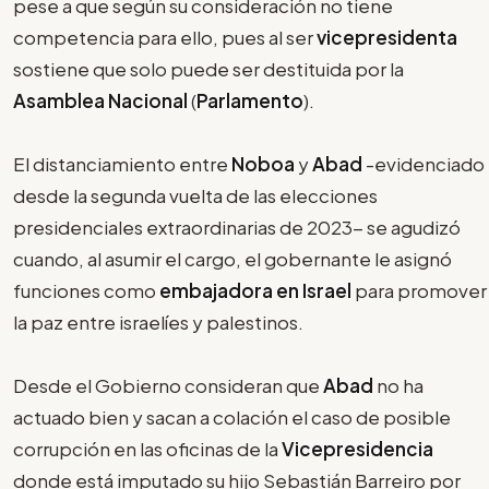
pese a que según su consideración no tiene
competencia para ello, pues al ser
vicepresidenta
sostiene que solo puede ser destituida por la
Asamblea Nacional
(
Parlamento
).
El distanciamiento entre
Noboa
y
Abad
-evidenciado
desde la segunda vuelta de las elecciones
presidenciales extraordinarias de 2023- se agudizó
cuando, al asumir el cargo, el gobernante le asignó
funciones como
embajadora en Israel
para promover
la paz entre israelíes y palestinos.
Desde el Gobierno consideran que
Abad
no ha
actuado bien y sacan a colación el caso de posible
corrupción en las oficinas de la
Vicepresidencia
donde está imputado su hijo Sebastián Barreiro por