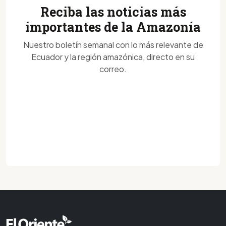
Reciba las noticias más
importantes de la Amazonía
Nuestro boletín semanal con lo más relevante de
Ecuador y la región amazónica, directo en su
correo.