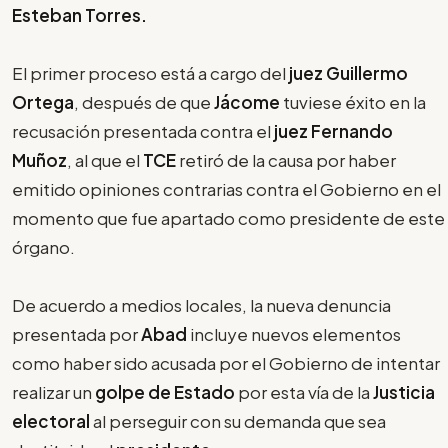
Esteban Torres.
El primer proceso está a cargo del
juez Guillermo
Ortega
, después de que
Jácome
tuviese éxito en la
recusación presentada contra el
juez Fernando
Muñoz
, al que el
TCE
retiró de la causa por haber
emitido opiniones contrarias contra el Gobierno en el
momento que fue apartado como presidente de este
órgano.
De acuerdo a medios locales, la nueva denuncia
presentada por
Abad
incluye nuevos elementos
como haber sido acusada por el Gobierno de intentar
realizar un
golpe de Estado
por esta vía de la
Justicia
electoral
al perseguir con su demanda que sea