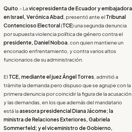
Quito
.- La
vicepresidenta de Ecuador y embajadora
en Israel, Verónica Abad
, presentó ante el
Tribunal
Contencioso Electoral
(
TCE
) una segunda denuncia
por supuesta violencia política de género contra el
presidente, Daniel Noboa
, con quien mantiene un
enconado enfrentamiento, y contra varios altos
funcionarios de su administración.
El
TCE, mediante el juez Ángel Torres
, admitió a
trámite la demanda pero dispuso que se agrupe con la
primera denuncia por coincidir la figura de la acusación
y las demandas, en los que además del mandatario
está la
asesora presidencial Diana Jácome; la
ministra de Relaciones Exteriores, Gabriela
Sommerfeld; y el viceministro de Gobierno,