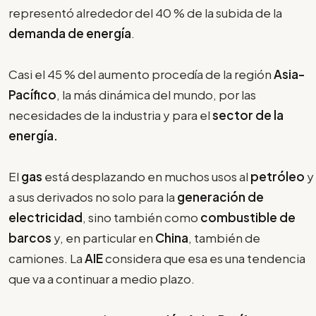
representó alrededor del 40 % de la subida de la
demanda de energía
.
Casi el 45 % del aumento procedía de la región
Asia-
Pacífico
, la más dinámica del mundo, por las
necesidades de la industria y para el
sector de la
energía.
El
gas
está desplazando en muchos usos al
petróleo
y
a sus derivados no solo para la
generación de
electricidad
, sino también como
combustible de
barcos
y, en particular en
China
, también de
camiones. La
AIE
considera que esa es una tendencia
que va a continuar a medio plazo.