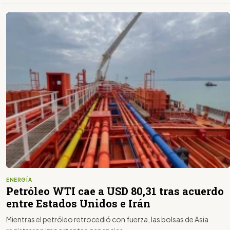
ENERGÍA
Petróleo WTI cae a USD 80,31 tras acuerdo
entre Estados Unidos e Irán
Mientras el petróleo retrocedió con fuerza, las bolsas de Asia