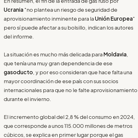
En resumen, el fin de la entrada de gas ruso por
Ucrania
"no plantea un riesgo de seguridad de
aprovisionamiento inminente para la
Unión Europea
"
pero sí puede afectar a su bolsillo, indican los autores
del informe.
La situación es mucho más delicada para
Moldavia
,
que tenía una muy gran dependencia de ese
gasoducto
, y por eso consideran que hace falta una
mayor coordinación de ese país con sus socios
internacionales para que no le falte aprovisionamiento
durante el invierno.
El incremento global del 2,8 % del consumo en 2024,
que corresponde a unos 115.000 millones de metros
cúbicos, se explica en primer lugar porque el gas