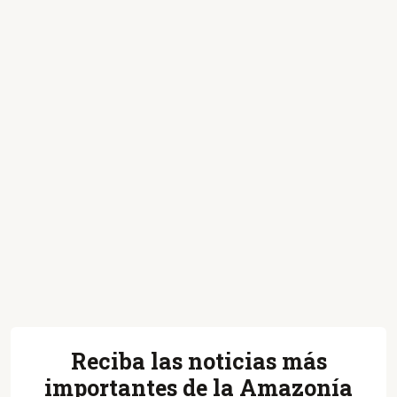
Reciba las noticias más
importantes de la Amazonía