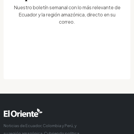
Nuestro boletín semanal con lo más relevante de
Ecuador y la región amazónica, directo en su
correo.
Noticias de Ecuador, Colombia y Perú, y
su región amazónica. Cubriendo política,