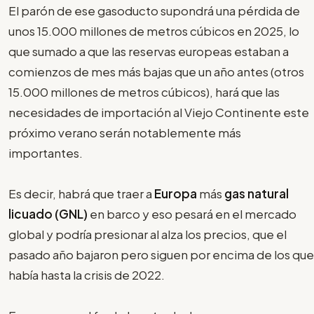
El parón de ese gasoducto supondrá una pérdida de
unos 15.000 millones de metros cúbicos en 2025, lo
que sumado a que las reservas europeas estaban a
comienzos de mes más bajas que un año antes (otros
15.000 millones de metros cúbicos), hará que las
necesidades de importación al Viejo Continente este
próximo verano serán notablemente más
importantes.
Es decir, habrá que traer a
Europa
más
gas natural
licuado (GNL)
en barco y eso pesará en el mercado
global y podría presionar al alza los precios, que el
pasado año bajaron pero siguen por encima de los que
había hasta la crisis de 2022.