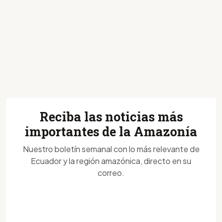
Reciba las noticias más
importantes de la Amazonía
Nuestro boletín semanal con lo más relevante de
Ecuador y la región amazónica, directo en su
correo.