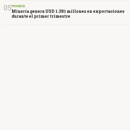
05
MINERÍA
Minería genera USD 1.381 millones en exportaciones
durante el primer trimestre