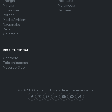
Energía
Podcasts
Minería
Multimedia
Economía
Historias
Política
Medio Ambiente
Nacionales
Perú
Colombia
INSTITUCIONAL
Contacto
Edición Impresa
Mapa del Sitio
© 2026 El Oriente. Todos los derechos reservados.