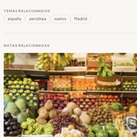
TEMAS RELACIONADOS
españa
aerolínea
vuelos
Madrid
NOTAS RELACIONADAS