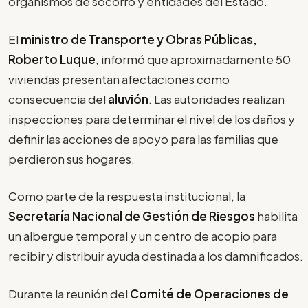
organismos de socorro y entidades del Estado.
El
ministro de Transporte y Obras Públicas,
Roberto Luque
, informó que aproximadamente 50
viviendas presentan afectaciones como
consecuencia del
aluvión
. Las autoridades realizan
inspecciones para determinar el nivel de los daños y
definir las acciones de apoyo para las familias que
perdieron sus hogares.
Como parte de la respuesta institucional, la
Secretaría Nacional de Gestión de Riesgos
habilita
un albergue temporal y un centro de acopio para
recibir y distribuir ayuda destinada a los damnificados.
Durante la reunión del
Comité de Operaciones de