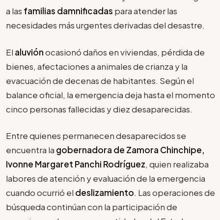
a las
familias damnificadas
para atender las
necesidades más urgentes derivadas del desastre.
El
aluvión
ocasionó daños en viviendas, pérdida de
bienes, afectaciones a animales de crianza y la
evacuación de decenas de habitantes. Según el
balance oficial, la emergencia deja hasta el momento
cinco personas fallecidas y diez desaparecidas.
Entre quienes permanecen desaparecidos se
encuentra la
gobernadora de Zamora Chinchipe,
Ivonne Margaret Panchi Rodríguez
, quien realizaba
labores de atención y evaluación de la emergencia
cuando ocurrió el
deslizamiento
. Las operaciones de
búsqueda continúan con la participación de