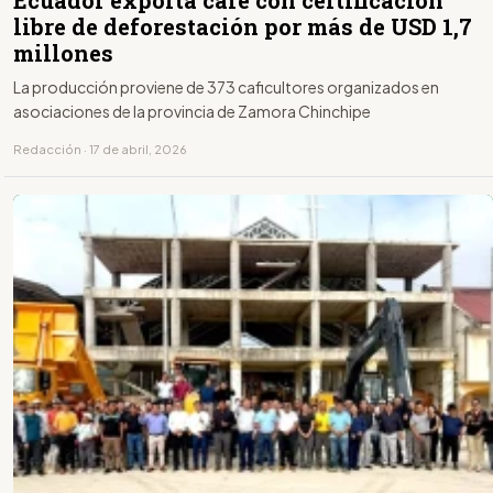
libre de deforestación por más de USD 1,7
millones
La producción proviene de 373 caficultores organizados en
asociaciones de la provincia de Zamora Chinchipe
Redacción · 17 de abril, 2026