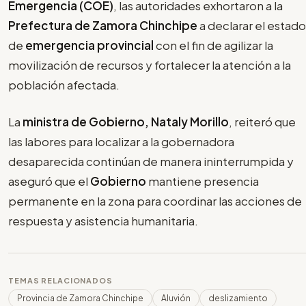
Emergencia (COE)
, las autoridades exhortaron a la
Prefectura de Zamora Chinchipe
a declarar el estado
de
emergencia provincial
con el fin de agilizar la
movilización de recursos y fortalecer la atención a la
población afectada.
La
ministra de Gobierno, Nataly Morillo
, reiteró que
las labores para localizar a la gobernadora
desaparecida continúan de manera ininterrumpida y
aseguró que el
Gobierno
mantiene presencia
permanente en la zona para coordinar las acciones de
respuesta y asistencia humanitaria.
TEMAS RELACIONADOS
Provincia de Zamora Chinchipe
Aluvión
deslizamiento