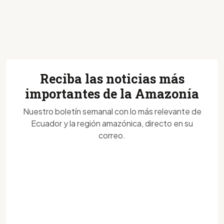
Reciba las noticias más
importantes de la Amazonía
Nuestro boletín semanal con lo más relevante de
Ecuador y la región amazónica, directo en su
correo.