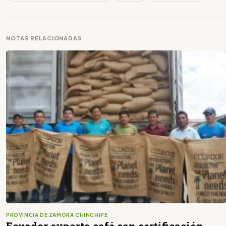
NOTAS RELACIONADAS
PROVINCIA DE ZAMORA CHINCHIPE
Ecuador exporta café con certificación