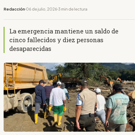
Redacción
06 de julio, 2026
3 min de lectura
La emergencia mantiene un saldo de
cinco fallecidos y diez personas
desaparecidas