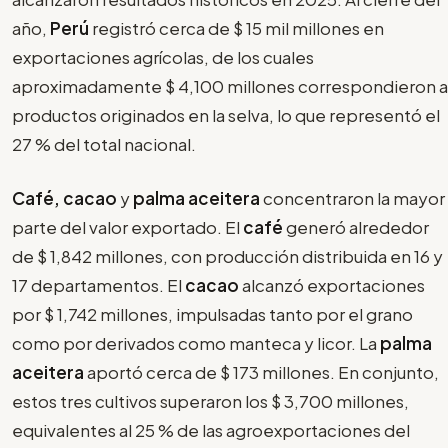
año,
Perú
registró cerca de $ 15 mil millones en
exportaciones agrícolas, de los cuales
aproximadamente $ 4,100 millones correspondieron a
productos originados en la selva, lo que representó el
27 % del total nacional.
Café, cacao
y
palma aceitera
concentraron la mayor
parte del valor exportado. El
café
generó alrededor
de $ 1,842 millones, con producción distribuida en 16 y
17 departamentos. El
cacao
alcanzó exportaciones
por $ 1,742 millones, impulsadas tanto por el grano
como por derivados como manteca y licor. La
palma
aceitera
aportó cerca de $ 173 millones. En conjunto,
estos tres cultivos superaron los $ 3,700 millones,
equivalentes al 25 % de las agroexportaciones del