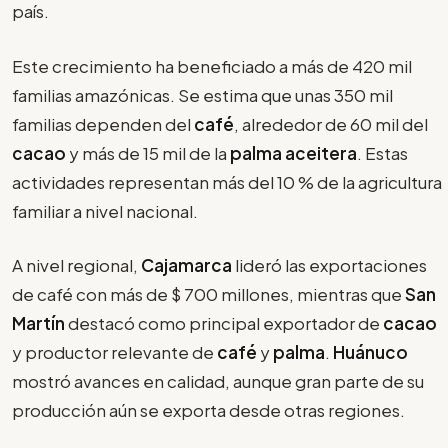
país.
Este crecimiento ha beneficiado a más de 420 mil
familias amazónicas. Se estima que unas 350 mil
familias dependen del
café
, alrededor de 60 mil del
cacao
y más de 15 mil de la
palma aceitera
. Estas
actividades representan más del 10 % de la agricultura
familiar a nivel nacional.
A nivel regional,
Cajamarca
lideró las exportaciones
de café con más de $ 700 millones, mientras que
San
Martín
destacó como principal exportador de
cacao
y productor relevante de
café
y
palma
.
Huánuco
mostró avances en calidad, aunque gran parte de su
producción aún se exporta desde otras regiones.