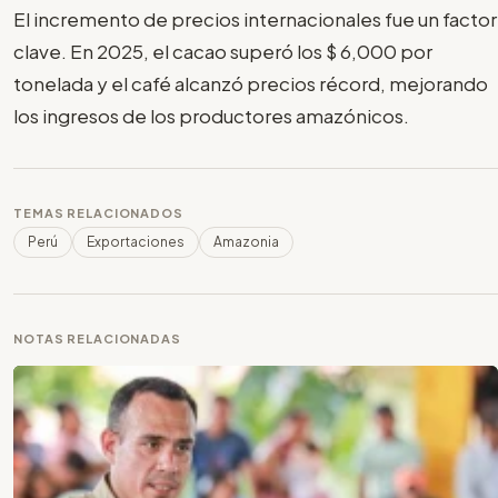
El incremento de precios internacionales fue un factor
clave. En 2025, el cacao superó los $ 6,000 por
tonelada y el café alcanzó precios récord, mejorando
los ingresos de los productores amazónicos.
TEMAS RELACIONADOS
Perú
Exportaciones
Amazonia
NOTAS RELACIONADAS