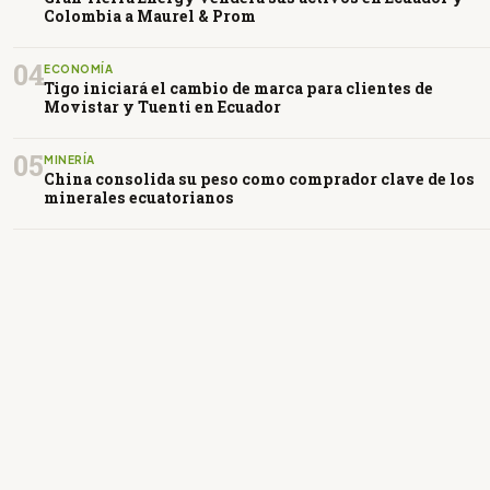
Colombia a Maurel & Prom
04
ECONOMÍA
Tigo iniciará el cambio de marca para clientes de
Movistar y Tuenti en Ecuador
05
MINERÍA
China consolida su peso como comprador clave de los
minerales ecuatorianos