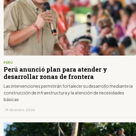
PERÚ
Perú anunció plan para atender y
desarrollar zonas de frontera
Las intervenciones permitirán fortalecer su desarrollo mediante la
construcción de infraestructura y la atención de necesidades
básicas
· 19 de enero, 2026