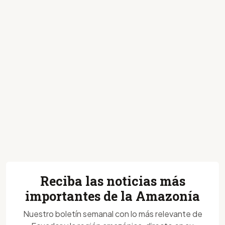
Reciba las noticias más
importantes de la Amazonía
Nuestro boletín semanal con lo más relevante de