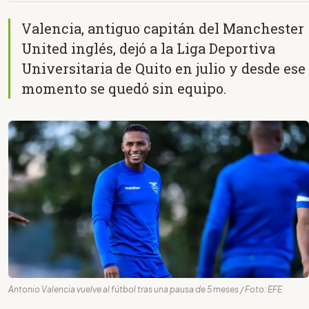
Valencia, antiguo capitán del Manchester
United inglés, dejó a la Liga Deportiva
Universitaria de Quito en julio y desde ese
momento se quedó sin equipo.
Antonio Valencia vuelve al fútbol tras una pausa de 5 meses / Foto: EFE