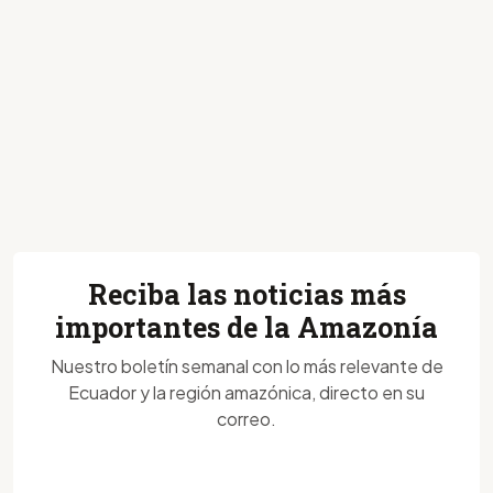
Reciba las noticias más
importantes de la Amazonía
Nuestro boletín semanal con lo más relevante de
Ecuador y la región amazónica, directo en su
correo.