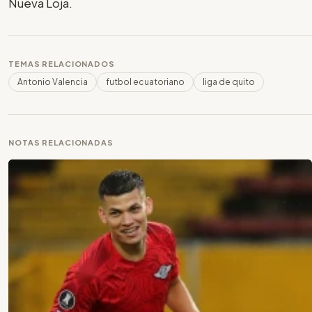
Nueva Loja.
TEMAS RELACIONADOS
Antonio Valencia
futbol ecuatoriano
liga de quito
NOTAS RELACIONADAS