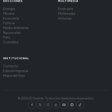
SECCIONES
MULTIMEDIA
Energía
Podcasts
Minería
Multimedia
Economía
Historias
Política
Medio Ambiente
Nacionales
Perú
Colombia
INSTITUCIONAL
Contacto
Edición Impresa
Mapa del Sitio
© 2026 El Oriente. Todos los derechos reservados.