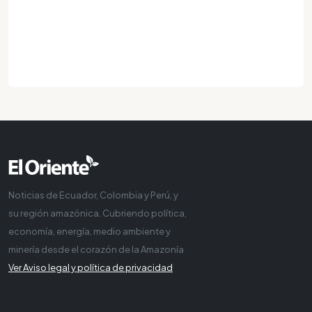
Noticias de Ecuador, Colombia y Perú, y
su región amazónica. Cubriendo política,
economía, energía, medio ambiente y
minería desde el corazón de la Amazonía
Ver Aviso legal y política de privacidad