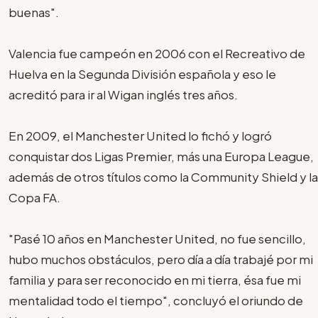
buenas".
Valencia fue campeón en 2006 con el Recreativo de
Huelva en la Segunda División española y eso le
acreditó para ir al Wigan inglés tres años.
En 2009, el Manchester United lo fichó y logró
conquistar dos Ligas Premier, más una Europa League,
además de otros títulos como la Community Shield y la
Copa FA.
"Pasé 10 años en Manchester United, no fue sencillo,
hubo muchos obstáculos, pero día a día trabajé por mi
familia y para ser reconocido en mi tierra, ésa fue mi
mentalidad todo el tiempo", concluyó el oriundo de