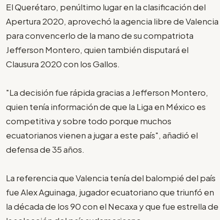
El Querétaro, penúltimo lugar en la clasificación del
Apertura 2020, aprovechó la agencia libre de Valencia
para convencerlo de la mano de su compatriota
Jefferson Montero, quien también disputará el
Clausura 2020 con los Gallos.
"La decisión fue rápida gracias a Jefferson Montero,
quien tenía información de que la Liga en México es
competitiva y sobre todo porque muchos
ecuatorianos vienen a jugar a este país", añadió el
defensa de 35 años.
La referencia que Valencia tenía del balompié del país
fue Alex Aguinaga, jugador ecuatoriano que triunfó en
la década de los 90 con el Necaxa y que fue estrella de