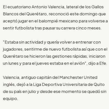
El ecuatoriano Antonio Valencia, lateral de los Gallos
Blancos del Querétaro, reconoció este domingo que
aceptó jugar en el balompié mexicano para volverse a
sentir futbolista tras pausar su carrera cinco meses.
"Estaba sin actividad y quería volver a entrenar con
jugadores, sentirme de nuevo futbolista así que con el
Querétaro se hicieron las gestiones rápidas, iniciaron
un lunes y para el jueves estaba en el avión", dijo a Efe.
Valencia, antiguo capitán del Manchester United
inglés, dejó a la Liga Deportiva Universitaria de Quito
de su país en julio y desde ese momento se quedó sin
equipo.