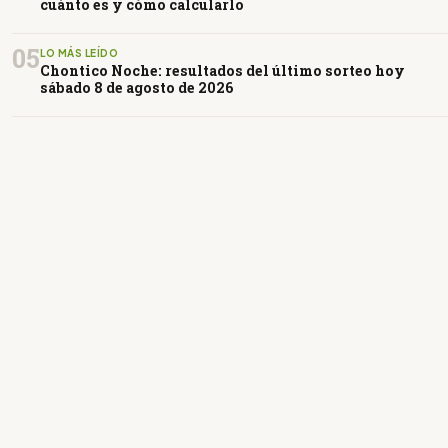
cuánto es y cómo calcularlo
05
LO MÁS LEÍDO
Chontico Noche: resultados del último sorteo hoy
sábado 8 de agosto de 2026