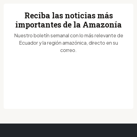
Reciba las noticias más
importantes de la Amazonía
Nuestro boletín semanal con lo más relevante de
Ecuador y la región amazónica, directo en su
correo.