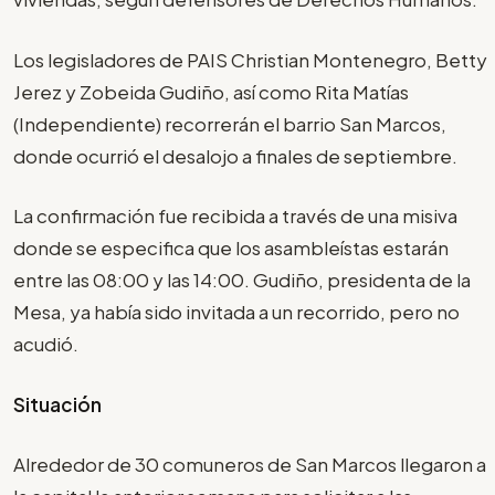
Los legisladores de PAIS Christian Montenegro, Betty
Jerez y Zobeida Gudiño, así como Rita Matías
(Independiente) recorrerán el barrio San Marcos,
donde ocurrió el desalojo a finales de septiembre.
La confirmación fue recibida a través de una misiva
donde se especifica que los asambleístas estarán
entre las 08:00 y las 14:00. Gudiño, presidenta de la
Mesa, ya había sido invitada a un recorrido, pero no
acudió.
Situación
Alrededor de 30 comuneros de San Marcos llegaron a