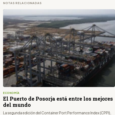
NOTAS RELACIONADAS
ECONOMÍA
El Puerto de Posorja está entre los mejores
del mundo
La segunda edición del Container Port Performance Index (CPPI),