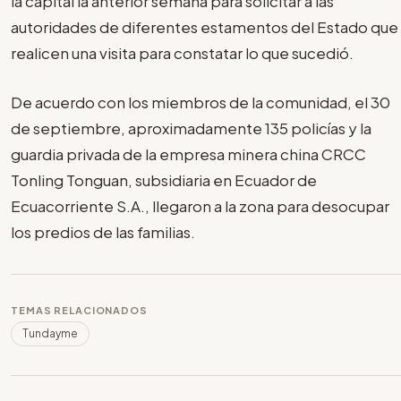
la capital la anterior semana para solicitar a las
autoridades de diferentes estamentos del Estado que
realicen una visita para constatar lo que sucedió.
De acuerdo con los miembros de la comunidad, el 30
de septiembre, aproximadamente 135 policías y la
guardia privada de la empresa minera china CRCC
Tonling Tonguan, subsidiaria en Ecuador de
Ecuacorriente S.A., llegaron a la zona para desocupar
los predios de las familias.
TEMAS RELACIONADOS
Tundayme