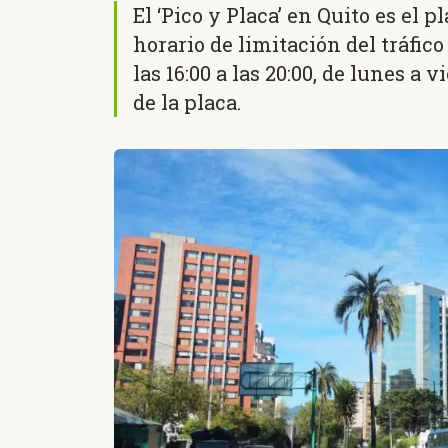
El ‘Pico y Placa’ en Quito es el 
horario de limitación del tráfico
las 16:00 a las 20:00, de lunes a 
de la placa.