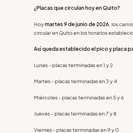
¿Placas que circulan hoy en Quito?
Hoy
martes 9 de junio de 2026
, los carr
circular en Quito en los horarios estableci
Así queda establecido el pico y placa p
Lunes - placas terminadas en 1 y 2
Martes - placas terminadas en 3 y 4
Miércoles - placas terminadas en 5 y 6
Jueves - placas terminadas en 7 y 8
Viernes - placas terminadas en 9 y 0