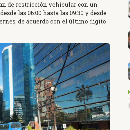
plan de restricción vehicular con un
 desde las 06:00 hasta las 09:30 y desde
viernes, de acuerdo con el último dígito