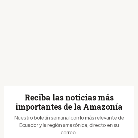
Reciba las noticias más
importantes de la Amazonía
Nuestro boletín semanal con lo más relevante de
Ecuador y la región amazónica, directo en su
correo.