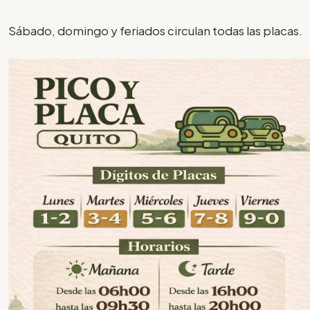
Sábado, domingo y feriados circulan todas las placas.