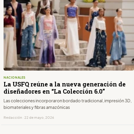
NACIONALES
La USFQ reúne a la nueva generación de
diseñadores en “La Colección 6.0”
Las colecciones incorporaron bordado tradicional, impresión 3D,
biomateriales y fibras amazónicas
Redacción · 22 de mayo, 2026