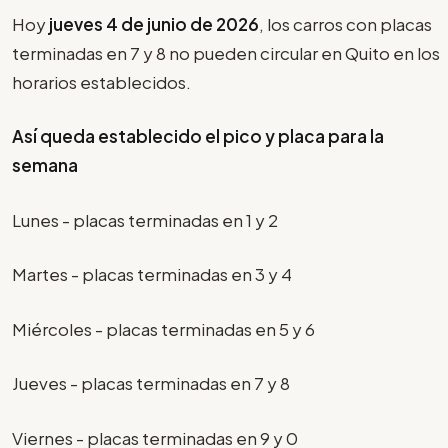
Hoy
jueves 4 de junio de 2026
, los carros con placas
terminadas en 7 y 8 no pueden circular en Quito en los
horarios establecidos.
Así queda establecido el pico y placa para la
semana
Lunes - placas terminadas en 1 y 2
Martes - placas terminadas en 3 y 4
Miércoles - placas terminadas en 5 y 6
Jueves - placas terminadas en 7 y 8
Viernes - placas terminadas en 9 y 0