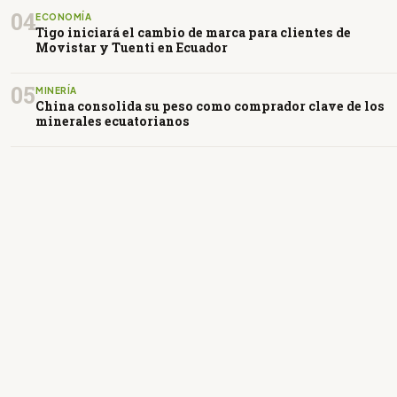
04
ECONOMÍA
Tigo iniciará el cambio de marca para clientes de
Movistar y Tuenti en Ecuador
05
MINERÍA
China consolida su peso como comprador clave de los
minerales ecuatorianos