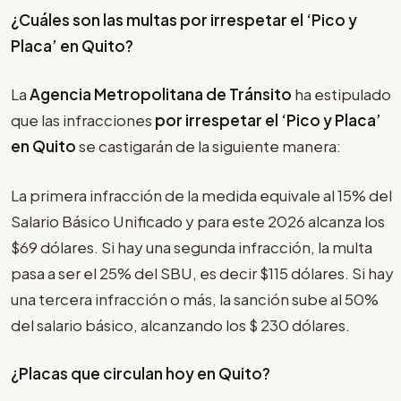
¿Cuáles son las multas por irrespetar el
‘Pico y
Placa’
en Quito?
La
Agencia Metropolitana de Tránsito
ha estipulado
que las infracciones
por irrespetar el
‘Pico y Placa’
en Quito
se castigarán de la siguiente manera:
La primera infracción de la medida equivale al 15% del
Salario Básico Unificado y para este 2026 alcanza los
$69 dólares. Si hay una segunda infracción, la multa
pasa a ser el 25% del SBU, es decir $115 dólares. Si hay
una tercera infracción o más, la sanción sube al 50%
del salario básico, alcanzando los $ 230 dólares.
¿Placas que circulan hoy en Quito?