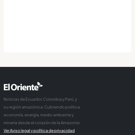
Noticias de Ecuador, Colombia y Perú, y
su región amazónica. Cubriendo política,
economía, energía, medio ambiente y
minería desde el corazón de la Amazonía
Ver Aviso legal y política de privacidad