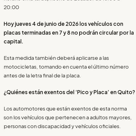
20:00
Hoy jueves 4 de junio de 2026 los vehículos con
placas terminadas en 7 y 8 no podrán circular por la
capital.
Esta medida también deberá aplicarse a las
motocicletas, tomando en cuenta el último número
antes de la letra final de la placa.
¿Quiénes están exentos del ‘Pico y Placa’ en Quito?
Los automotores que están exentos de esta norma
son los vehículos que pertenecen a adultos mayores,
personas con discapacidad y vehículos oficiales.