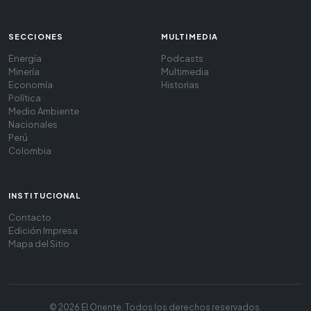
SECCIONES
MULTIMEDIA
Energía
Podcasts
Minería
Multimedia
Economía
Historias
Política
Medio Ambiente
Nacionales
Perú
Colombia
INSTITUCIONAL
Contacto
Edición Impresa
Mapa del Sitio
© 2026 El Oriente. Todos los derechos reservados.