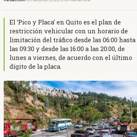
El ‘Pico y Placa’ en Quito es el plan de
restricción vehicular con un horario de
limitación del tráfico desde las 06:00 hasta
las 09:30 y desde las 16:00 a las 20:00, de
lunes a viernes, de acuerdo con el último
dígito de la placa.