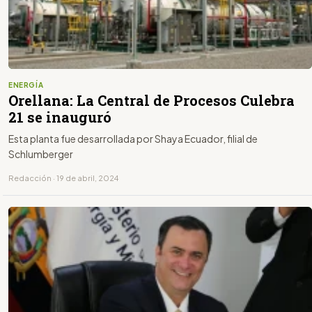
ENERGÍA
Orellana: La Central de Procesos Culebra
21 se inauguró
Esta planta fue desarrollada por Shaya Ecuador, filial de
Schlumberger
Redacción · 19 de abril, 2024