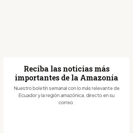
Reciba las noticias más
importantes de la Amazonía
Nuestro boletín semanal con lo más relevante de
Ecuador y la región amazónica, directo en su
correo.