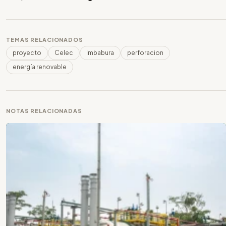
TEMAS RELACIONADOS
proyecto
Celec
Imbabura
perforacion
energía renovable
NOTAS RELACIONADAS