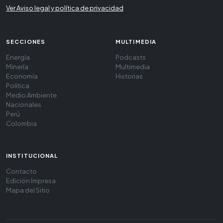
Ver Aviso legal y política de privacidad
SECCIONES
MULTIMEDIA
Energía
Podcasts
Minería
Multimedia
Economía
Historias
Política
Medio Ambiente
Nacionales
Perú
Colombia
INSTITUCIONAL
Contacto
Edición Impresa
Mapa del Sitio