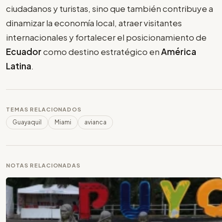
ciudadanos y turistas, sino que también contribuye a
dinamizar la economía local, atraer visitantes
internacionales y fortalecer el posicionamiento de
Ecuador
como destino estratégico en
América
Latina
.
TEMAS RELACIONADOS
Guayaquil
Miami
avianca
NOTAS RELACIONADAS