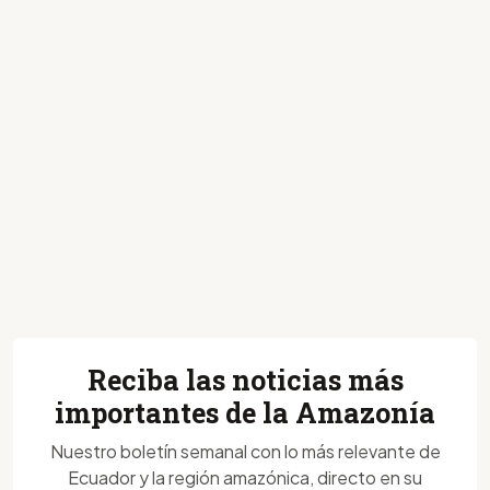
Reciba las noticias más
importantes de la Amazonía
Nuestro boletín semanal con lo más relevante de
Ecuador y la región amazónica, directo en su