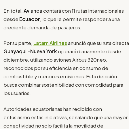
En total,
Avianca
contará con 11 rutas internacionales
desde
Ecuador
, lo que le permite responder a una
creciente demanda de pasajeros.
Por su parte,
Latam Airlines
anunció que su ruta directa
Guayaquil-Nueva York
operará diariamente desde
diciembre, utilizando aviones Airbus 320neo,
reconocidos por su eficiencia en consumo de
combustible y menores emisiones. Esta decisión
busca combinar sostenibilidad con comodidad para
los usuarios.
Autoridades ecuatorianas han recibido con
entusiasmo estas iniciativas, señalando que una mayor
conectividad no solo facilita la movilidad de