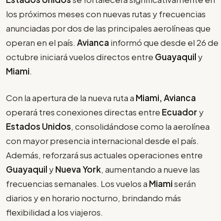
los próximos meses con nuevas rutas y frecuencias
anunciadas por dos de las principales aerolíneas que
operan en el país.
Avianca
informó que desde el 26 de
octubre iniciará vuelos directos entre
Guayaquil
y
Miami
.
Con la apertura de la nueva ruta a
Miami, Avianca
operará tres conexiones directas entre
Ecuador
y
Estados Unidos
, consolidándose como la aerolínea
con mayor presencia internacional desde el país.
Además, reforzará sus actuales operaciones entre
Guayaquil
y
Nueva York
, aumentando a nueve las
frecuencias semanales. Los vuelos a
Miami
serán
diarios y en horario nocturno, brindando más
flexibilidad a los viajeros.