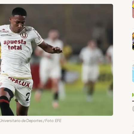
 Universitario de Deportes / Foto: EFE