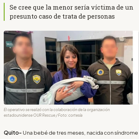
Se cree que la menor sería víctima de un
presunto caso de trata de personas
El operativo se realizó con la colaboración de la organización
estadounidense OUR Rescue / Foto: cortesía
Quito-
Una bebé de tres meses, nacida con síndrome