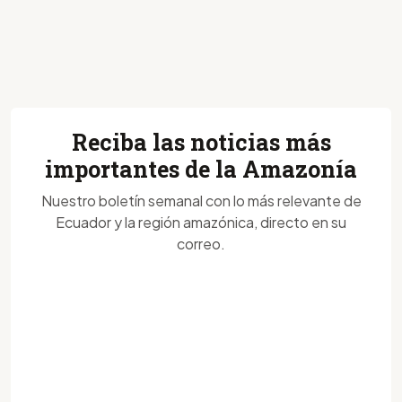
Reciba las noticias más
importantes de la Amazonía
Nuestro boletín semanal con lo más relevante de
Ecuador y la región amazónica, directo en su
correo.