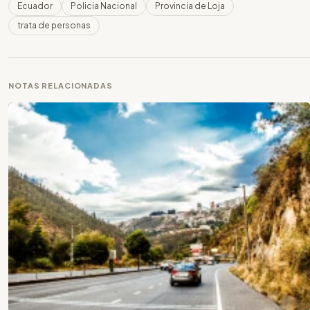
Ecuador
Policia Nacional
Provincia de Loja
trata de personas
NOTAS RELACIONADAS