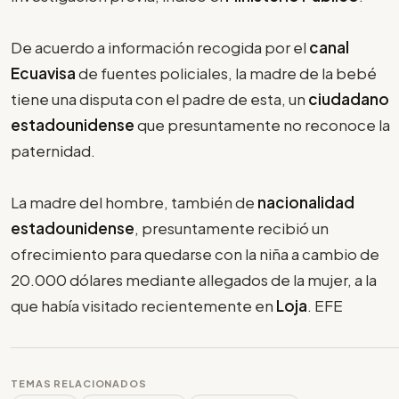
De acuerdo a información recogida por el
canal
Ecuavisa
de fuentes policiales, la madre de la bebé
tiene una disputa con el padre de esta, un
ciudadano
estadounidense
que presuntamente no reconoce la
paternidad.
La madre del hombre, también de
nacionalidad
estadounidense
, presuntamente recibió un
ofrecimiento para quedarse con la niña a cambio de
20.000 dólares mediante allegados de la mujer, a la
que había visitado recientemente en
Loja
. EFE
TEMAS RELACIONADOS