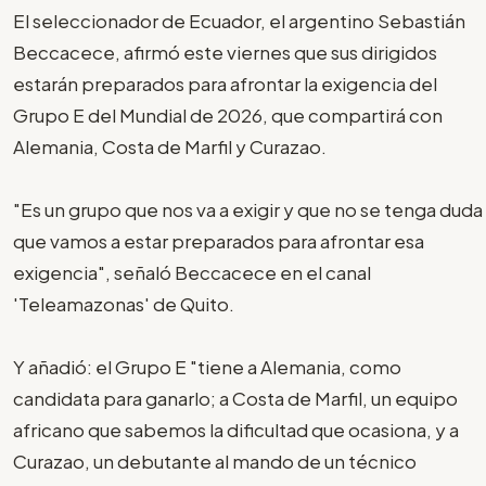
El seleccionador de Ecuador, el argentino Sebastián
Beccacece, afirmó este viernes que sus dirigidos
estarán preparados para afrontar la exigencia del
Grupo E del Mundial de 2026, que compartirá con
Alemania, Costa de Marfil y Curazao.
"Es un grupo que nos va a exigir y que no se tenga duda
que vamos a estar preparados para afrontar esa
exigencia", señaló Beccacece en el canal
'Teleamazonas' de Quito.
Y añadió: el Grupo E "tiene a Alemania, como
candidata para ganarlo; a Costa de Marfil, un equipo
africano que sabemos la dificultad que ocasiona, y a
Curazao, un debutante al mando de un técnico