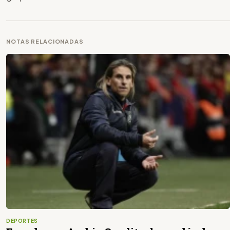
NOTAS RELACIONADAS
DEPORTES