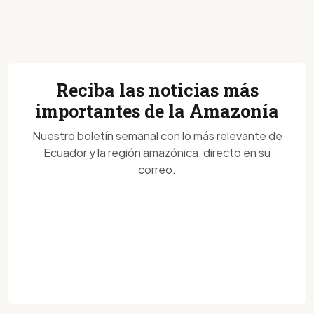
Reciba las noticias más
importantes de la Amazonía
Nuestro boletín semanal con lo más relevante de
Ecuador y la región amazónica, directo en su
correo.