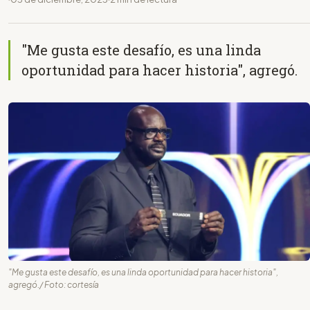
"Me gusta este desafío, es una linda
oportunidad para hacer historia", agregó.
"Me gusta este desafío, es una linda oportunidad para hacer historia",
agregó./ Foto: cortesía