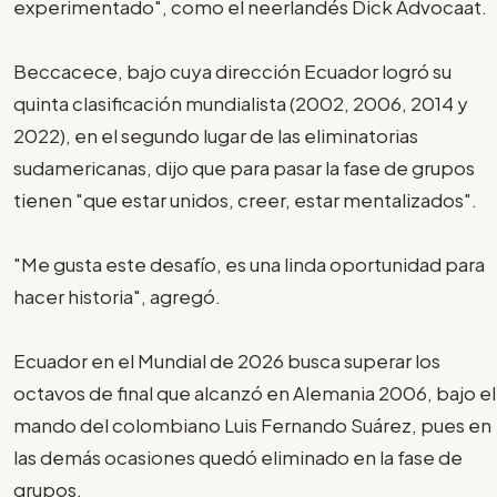
experimentado", como el neerlandés Dick Advocaat.
Beccacece, bajo cuya dirección Ecuador logró su
quinta clasificación mundialista (2002, 2006, 2014 y
2022), en el segundo lugar de las eliminatorias
sudamericanas, dijo que para pasar la fase de grupos
tienen "que estar unidos, creer, estar mentalizados".
"Me gusta este desafío, es una linda oportunidad para
hacer historia", agregó.
Ecuador en el Mundial de 2026 busca superar los
octavos de final que alcanzó en Alemania 2006, bajo el
mando del colombiano Luis Fernando Suárez, pues en
las demás ocasiones quedó eliminado en la fase de
grupos.