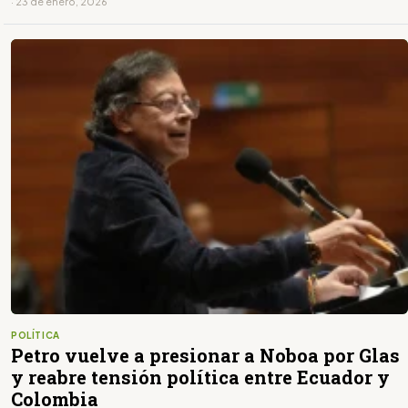
· 23 de enero, 2026
POLÍTICA
Petro vuelve a presionar a Noboa por Glas
y reabre tensión política entre Ecuador y
Colombia