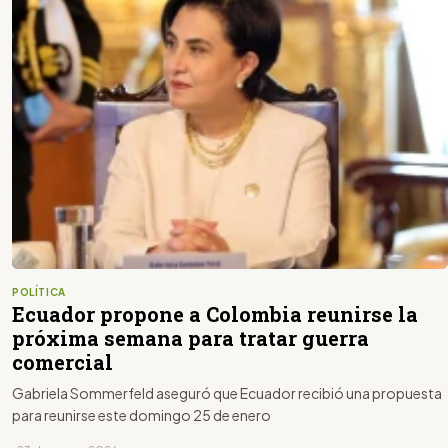
POLÍTICA
Ecuador propone a Colombia reunirse la
próxima semana para tratar guerra
comercial
Gabriela Sommerfeld aseguró que Ecuador recibió una propuesta
para reunirse este domingo 25 de enero