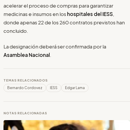
acelerar el proceso de compras para garantizar
medicinas e insumos en los
hospitales del IESS
,
donde apenas 22 de los 260 contratos previstos han
concluido.
La designación deberá ser confirmada por la
Asamblea Nacional
.
TEMAS RELACIONADOS
Bernardo Cordovez
IESS
Edgar Lama
NOTAS RELACIONADAS