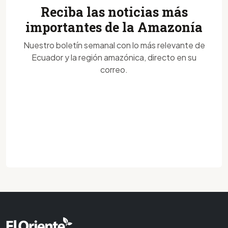
Reciba las noticias más
importantes de la Amazonía
Nuestro boletín semanal con lo más relevante de
Ecuador y la región amazónica, directo en su
correo.