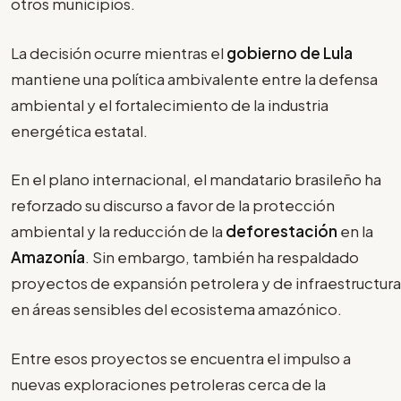
otros municipios.
La decisión ocurre mientras el
gobierno de Lula
mantiene una política ambivalente entre la defensa
ambiental y el fortalecimiento de la industria
energética estatal.
En el plano internacional, el mandatario brasileño ha
reforzado su discurso a favor de la protección
ambiental y la reducción de la
deforestación
en la
Amazonía
. Sin embargo, también ha respaldado
proyectos de expansión petrolera y de infraestructura
en áreas sensibles del ecosistema amazónico.
Entre esos proyectos se encuentra el impulso a
nuevas exploraciones petroleras cerca de la