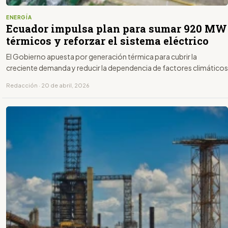
ENERGÍA
Ecuador impulsa plan para sumar 920 MW
térmicos y reforzar el sistema eléctrico
El Gobierno apuesta por generación térmica para cubrir la
creciente demanda y reducir la dependencia de factores climáticos
Redacción · 20 de abril, 2026