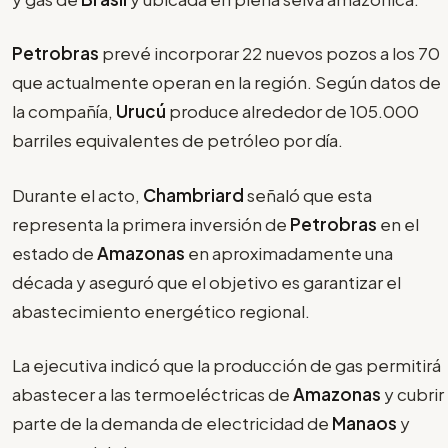
Petrobras
prevé incorporar 22 nuevos pozos a los 70
que actualmente operan en la región. Según datos de
la compañía,
Urucú
produce alrededor de 105.000
barriles equivalentes de petróleo por día.
Durante el acto,
Chambriard
señaló que esta
representa la primera inversión de
Petrobras
en el
estado de
Amazonas
en aproximadamente una
década y aseguró que el objetivo es garantizar el
abastecimiento energético regional.
La ejecutiva indicó que la producción de gas permitirá
abastecer a las termoeléctricas de
Amazonas
y cubrir
parte de la demanda de electricidad de
Manaos
y