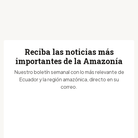
Reciba las noticias más
importantes de la Amazonía
Nuestro boletín semanal con lo más relevante de
Ecuador y la región amazónica, directo en su
correo.