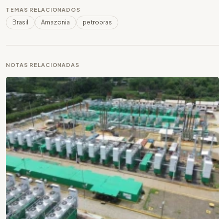
TEMAS RELACIONADOS
Brasil
Amazonia
petrobras
NOTAS RELACIONADAS