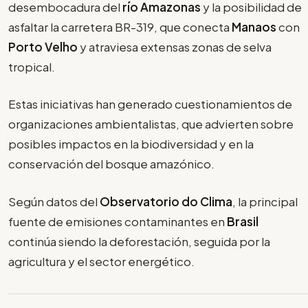
desembocadura del
río Amazonas
y la posibilidad de
asfaltar la carretera BR-319, que conecta
Manaos
con
Porto Velho
y atraviesa extensas zonas de selva
tropical.
Estas iniciativas han generado cuestionamientos de
organizaciones ambientalistas, que advierten sobre
posibles impactos en la biodiversidad y en la
conservación del bosque amazónico.
Según datos del
Observatorio do Clima
, la principal
fuente de emisiones contaminantes en
Brasil
continúa siendo la deforestación, seguida por la
agricultura y el sector energético.