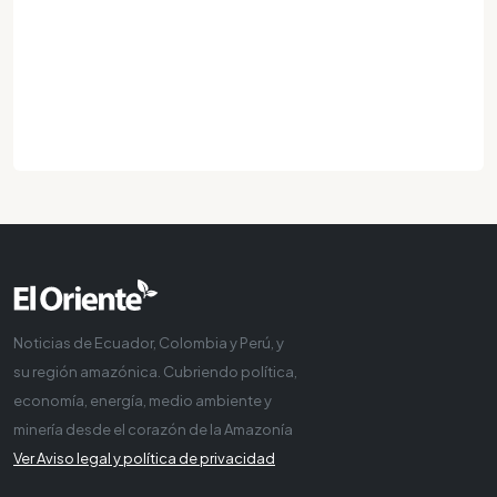
Noticias de Ecuador, Colombia y Perú, y
su región amazónica. Cubriendo política,
economía, energía, medio ambiente y
minería desde el corazón de la Amazonía
Ver Aviso legal y política de privacidad