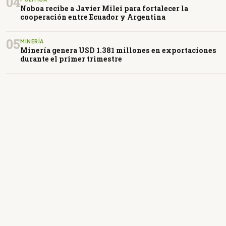
04
Noboa recibe a Javier Milei para fortalecer la
cooperación entre Ecuador y Argentina
05
MINERÍA
Minería genera USD 1.381 millones en exportaciones
durante el primer trimestre