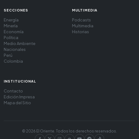
SECCIONES
MULTIMEDIA
Energía
Podcasts
Minería
Multimedia
Economía
Historias
Política
Medio Ambiente
Nacionales
Perú
Colombia
INSTITUCIONAL
Contacto
Edición Impresa
Mapa del Sitio
© 2026 El Oriente. Todos los derechos reservados.