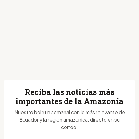
Reciba las noticias más
importantes de la Amazonía
Nuestro boletín semanal con lo más relevante de
Ecuador y la región amazónica, directo en su
correo.