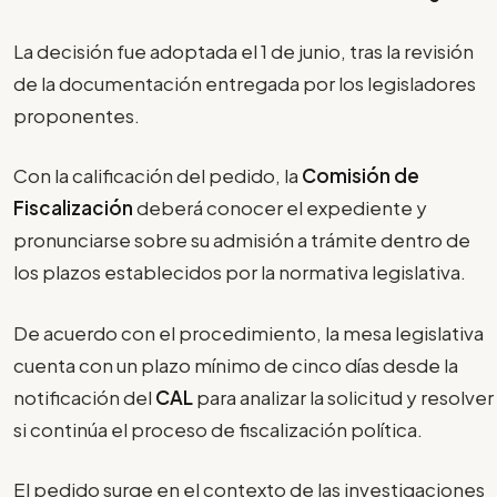
La decisión fue adoptada el 1 de junio, tras la revisión
de la documentación entregada por los legisladores
proponentes.
Con la calificación del pedido, la
Comisión de
Fiscalización
deberá conocer el expediente y
pronunciarse sobre su admisión a trámite dentro de
los plazos establecidos por la normativa legislativa.
De acuerdo con el procedimiento, la mesa legislativa
cuenta con un plazo mínimo de cinco días desde la
notificación del
CAL
para analizar la solicitud y resolver
si continúa el proceso de fiscalización política.
El pedido surge en el contexto de las investigaciones