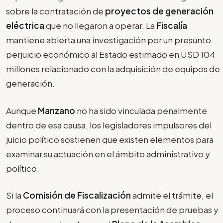
sobre la contratación de
proyectos de generación
eléctrica
que no llegaron a operar. La
Fiscalía
mantiene abierta una investigación por un presunto
perjuicio económico al Estado estimado en USD 104
millones relacionado con la adquisición de equipos de
generación.
Aunque
Manzano
no ha sido vinculada penalmente
dentro de esa causa, los legisladores impulsores del
juicio político sostienen que existen elementos para
examinar su actuación en el ámbito administrativo y
político.
Si la
Comisión de Fiscalización
admite el trámite, el
proceso continuará con la presentación de pruebas y