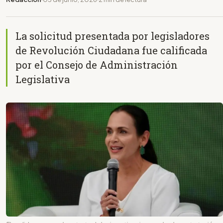
La solicitud presentada por legisladores
de Revolución Ciudadana fue calificada
por el Consejo de Administración
Legislativa