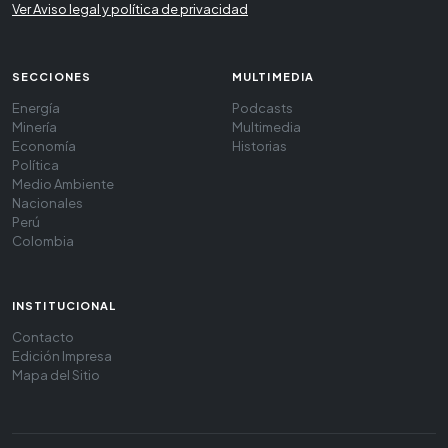
Ver Aviso legal y política de privacidad
SECCIONES
MULTIMEDIA
Energía
Podcasts
Minería
Multimedia
Economía
Historias
Política
Medio Ambiente
Nacionales
Perú
Colombia
INSTITUCIONAL
Contacto
Edición Impresa
Mapa del Sitio