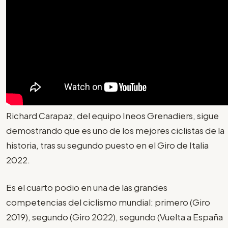
Richard Carapaz, del equipo Ineos Grenadiers, sigue
demostrando que es uno de los mejores ciclistas de la
historia, tras su segundo puesto en el Giro de Italia
2022.
Es el cuarto podio en una de las grandes
competencias del ciclismo mundial: primero (Giro
2019), segundo (Giro 2022), segundo (Vuelta a España