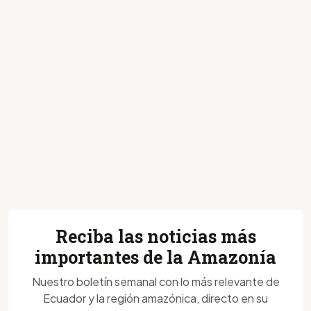
Reciba las noticias más
importantes de la Amazonía
Nuestro boletín semanal con lo más relevante de
Ecuador y la región amazónica, directo en su