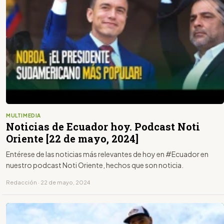
MULTIMEDIA
Noticias de Ecuador hoy. Podcast Noti
Oriente [22 de mayo, 2024]
Entérese de las noticias más relevantes de hoy en #Ecuador en
nuestro podcast Noti Oriente, hechos que son noticia.
Redacción · 22 de mayo, 2024