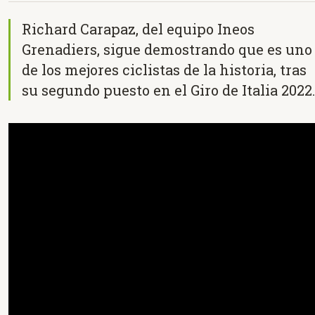
Richard Carapaz, del equipo Ineos
Grenadiers, sigue demostrando que es uno
de los mejores ciclistas de la historia, tras
su segundo puesto en el Giro de Italia 2022.