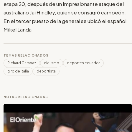
etapa 20, después de un impresionante ataque del
australiano Jai Hindley, quien se consagró campeón.
En el tercer puesto de la general se ubicó el español
Mikel Landa
TEMAS RELACIONADOS
Richard Carapaz
ciclismo
deportes ecuador
giro de italia
deportista
NOTAS RELACIONADAS