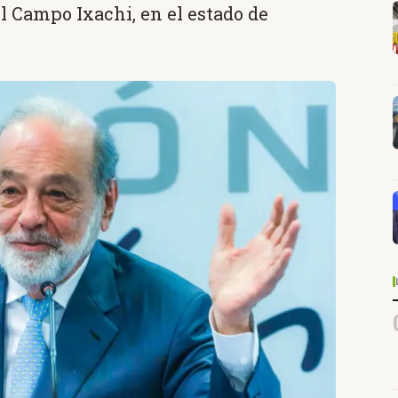
l Campo Ixachi, en el estado de