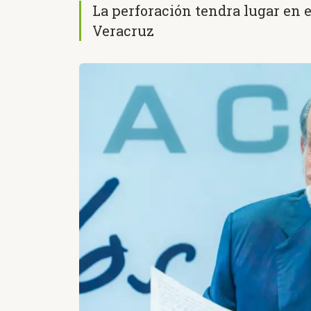
La perforación tendra lugar en e
Veracruz