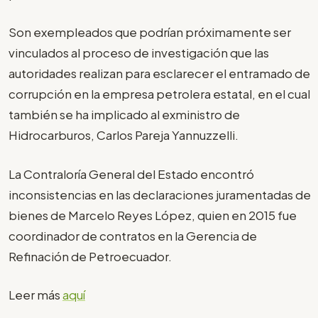
Son exempleados que podrían próximamente ser
vinculados al proceso de investigación que las
autoridades realizan para esclarecer el entramado de
corrupción en la empresa petrolera estatal, en el cual
también se ha implicado al exministro de
Hidrocarburos, Carlos Pareja Yannuzzelli.
La Contraloría General del Estado encontró
inconsistencias en las declaraciones juramentadas de
bienes de Marcelo Reyes López, quien en 2015 fue
coordinador de contratos en la Gerencia de
Refinación de Petroecuador.
Leer más
aquí