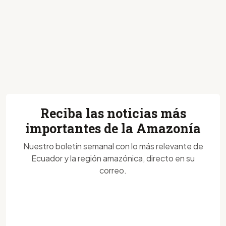
Reciba las noticias más
importantes de la Amazonía
Nuestro boletín semanal con lo más relevante de
Ecuador y la región amazónica, directo en su
correo.