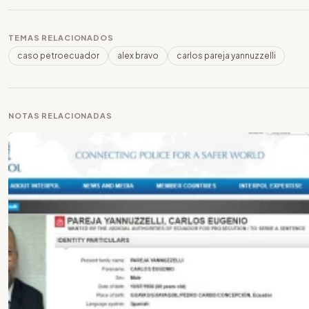
TEMAS RELACIONADOS
caso petroecuador
alex bravo
carlos pareja yannuzzelli
NOTAS RELACIONADAS