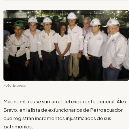
Foto: Expreso
Más nombres se suman al del exgerente general, Álex
Bravo, en la lista de exfuncionarios de Petroecuador
que registran incrementos injustificados de sus
patrimonios.