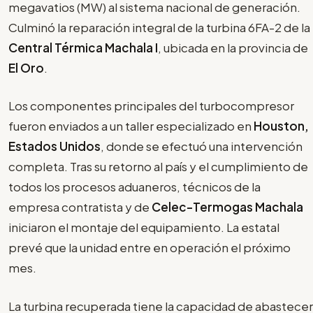
megavatios (MW) al sistema nacional de generación.
Culminó la reparación integral de la turbina 6FA-2 de la
Central Térmica Machala I
, ubicada en la provincia de
El Oro
.
Los componentes principales del turbocompresor
fueron enviados a un taller especializado en
Houston,
Estados Unidos
, donde se efectuó una intervención
completa. Tras su retorno al país y el cumplimiento de
todos los procesos aduaneros, técnicos de la
empresa contratista y de
Celec-Termogas Machala
iniciaron el montaje del equipamiento. La estatal
prevé que la unidad entre en operación el próximo
mes.
La turbina recuperada tiene la capacidad de abastecer