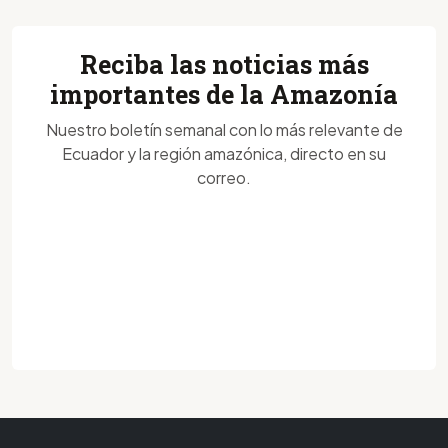
Reciba las noticias más
importantes de la Amazonía
Nuestro boletín semanal con lo más relevante de
Ecuador y la región amazónica, directo en su
correo.