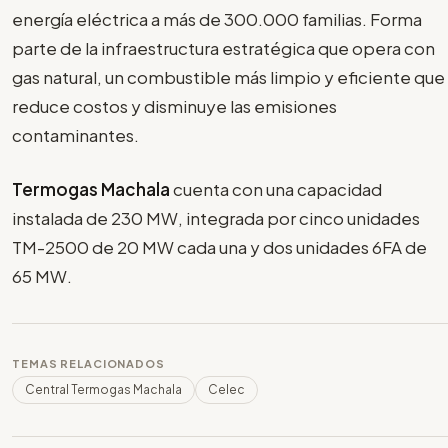
energía eléctrica a más de 300.000 familias. Forma
parte de la infraestructura estratégica que opera con
gas natural, un combustible más limpio y eficiente que
reduce costos y disminuye las emisiones
contaminantes.
Termogas Machala
cuenta con una capacidad
instalada de 230 MW, integrada por cinco unidades
TM-2500 de 20 MW cada una y dos unidades 6FA de
65 MW.
TEMAS RELACIONADOS
Central Termogas Machala
Celec