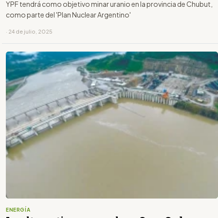
YPF tendrá como objetivo minar uranio en la provincia de Chubut,
como parte del 'Plan Nuclear Argentino'
· 24 de julio, 2025
ENERGÍA