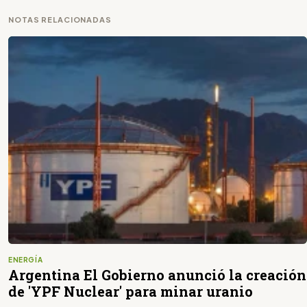
NOTAS RELACIONADAS
ENERGÍA
Argentina El Gobierno anunció la creación
de 'YPF Nuclear' para minar uranio