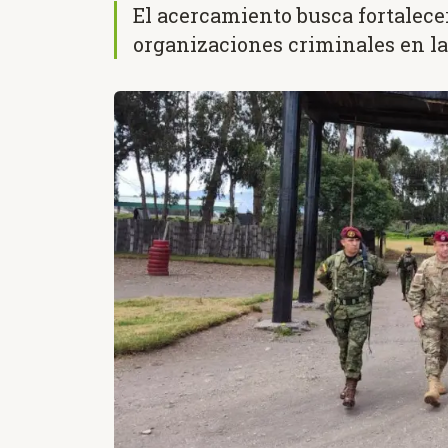
El acercamiento busca fortalece
organizaciones criminales en la