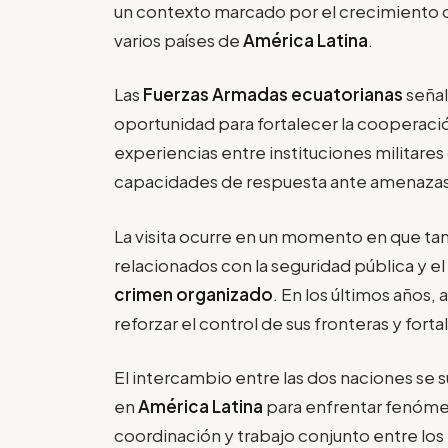
un contexto marcado por el crecimiento d
varios países de
América Latina
.
Las
Fuerzas Armadas ecuatorianas
señal
oportunidad para fortalecer la cooperaci
experiencias entre instituciones militares 
capacidades de respuesta ante amenaza
La visita ocurre en un momento en que ta
relacionados con la seguridad pública y e
crimen organizado
. En los últimos años
reforzar el control de sus fronteras y fort
El intercambio entre las dos naciones se 
en
América Latina
para enfrentar fenómen
coordinación y trabajo conjunto entre los