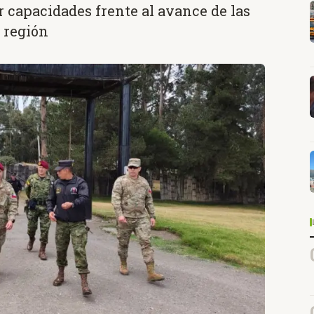
r capacidades frente al avance de las
 región