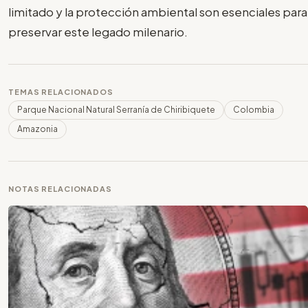
limitado y la protección ambiental son esenciales para
preservar este legado milenario.
TEMAS RELACIONADOS
Parque Nacional Natural Serranía de Chiribiquete
Colombia
Amazonia
NOTAS RELACIONADAS