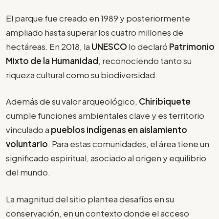
El parque fue creado en 1989 y posteriormente
ampliado hasta superar los cuatro millones de
hectáreas. En 2018, la
UNESCO
lo declaró
Patrimonio
Mixto de la Humanidad
, reconociendo tanto su
riqueza cultural como su biodiversidad.
Además de su valor arqueológico,
Chiribiquete
cumple funciones ambientales clave y es territorio
vinculado a
pueblos indígenas en aislamiento
voluntario
. Para estas comunidades, el área tiene un
significado espiritual, asociado al origen y equilibrio
del mundo.
La magnitud del sitio plantea desafíos en su
conservación, en un contexto donde el acceso