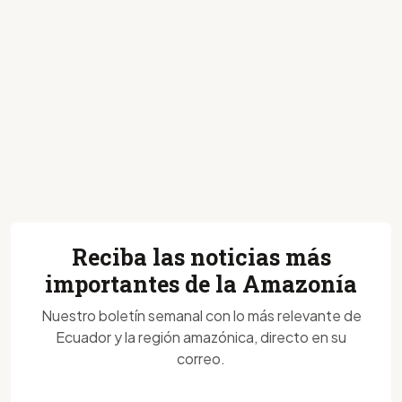
Reciba las noticias más
importantes de la Amazonía
Nuestro boletín semanal con lo más relevante de
Ecuador y la región amazónica, directo en su
correo.