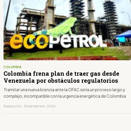
COLOMBIA
Colombia frena plan de traer gas desde
Venezuela por obstáculos regulatorios
Tramitar una nueva licencia ante la OFAC sería un proceso largo y
complejo, incompatible con la urgencia energética de Colombia
Redacción · 24 de febrero, 2026