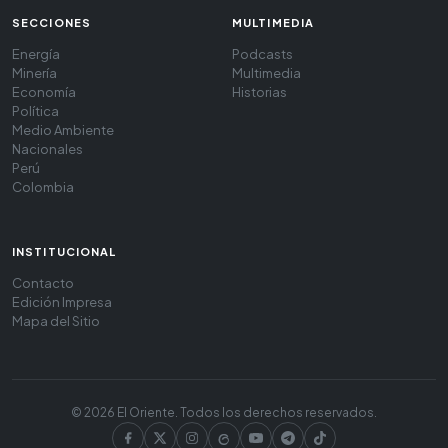
SECCIONES
MULTIMEDIA
Energía
Podcasts
Minería
Multimedia
Economía
Historias
Política
Medio Ambiente
Nacionales
Perú
Colombia
INSTITUCIONAL
Contacto
Edición Impresa
Mapa del Sitio
© 2026 El Oriente. Todos los derechos reservados.