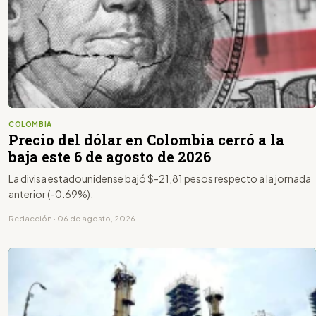
COLOMBIA
Precio del dólar en Colombia cerró a la
baja este 6 de agosto de 2026
La divisa estadounidense bajó $-21,81 pesos respecto a la jornada
anterior (-0.69%).
Redacción · 06 de agosto, 2026