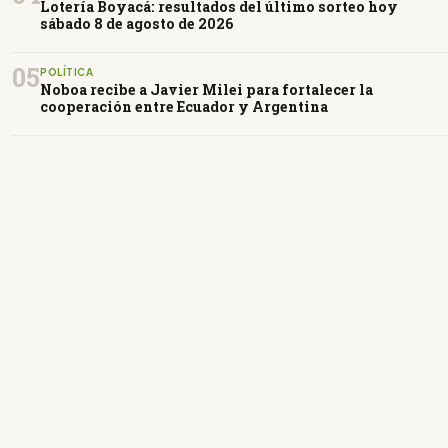
Lotería Boyacá: resultados del último sorteo hoy
sábado 8 de agosto de 2026
05
POLÍTICA
Noboa recibe a Javier Milei para fortalecer la
cooperación entre Ecuador y Argentina