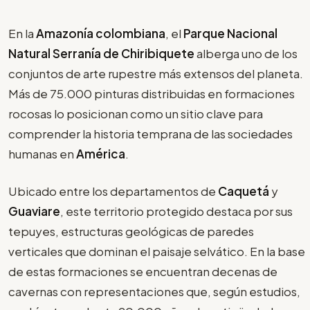
En la
Amazonía colombiana
, el
Parque Nacional
Natural Serranía de Chiribiquete
alberga uno de los
conjuntos de arte rupestre más extensos del planeta.
Más de 75.000 pinturas distribuidas en formaciones
rocosas lo posicionan como un sitio clave para
comprender la historia temprana de las sociedades
humanas en
América
.
Ubicado entre los departamentos de
Caquetá
y
Guaviare
, este territorio protegido destaca por sus
tepuyes, estructuras geológicas de paredes
verticales que dominan el paisaje selvático. En la base
de estas formaciones se encuentran decenas de
cavernas con representaciones que, según estudios,