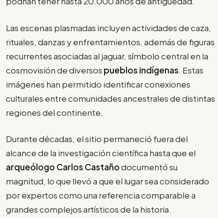
podrían tener hasta 20.000 años de antigüedad.
Las escenas plasmadas incluyen actividades de caza,
rituales, danzas y enfrentamientos, además de figuras
recurrentes asociadas al jaguar, símbolo central en la
cosmovisión de diversos
pueblos indígenas
. Estas
imágenes han permitido identificar conexiones
culturales entre comunidades ancestrales de distintas
regiones del continente.
Durante décadas, el sitio permaneció fuera del
alcance de la investigación científica hasta que el
arqueólogo Carlos Castaño
documentó su
magnitud, lo que llevó a que el lugar sea considerado
por expertos como una referencia comparable a
grandes complejos artísticos de la historia.