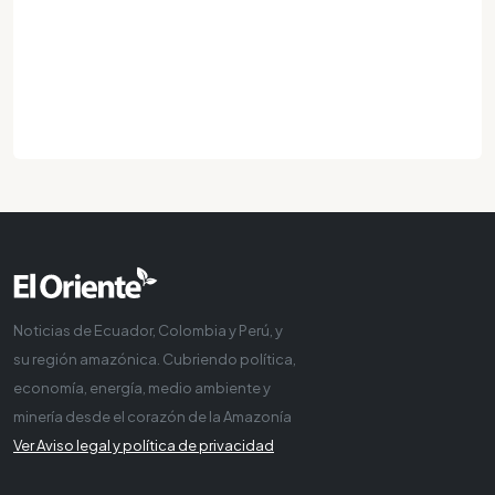
Noticias de Ecuador, Colombia y Perú, y
su región amazónica. Cubriendo política,
economía, energía, medio ambiente y
minería desde el corazón de la Amazonía
Ver Aviso legal y política de privacidad