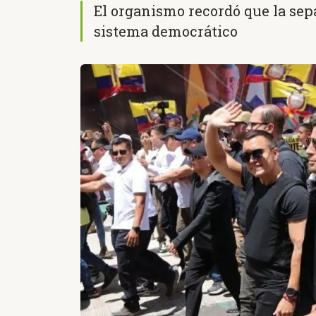
El organismo recordó que la sep
sistema democrático