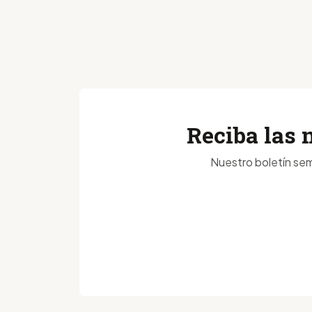
Reciba las 
Nuestro boletín sem