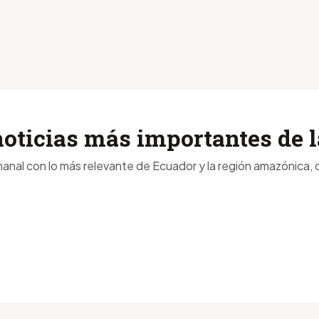
noticias más importantes de
anal con lo más relevante de Ecuador y la región amazónica, d