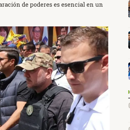
aración de poderes es esencial en un