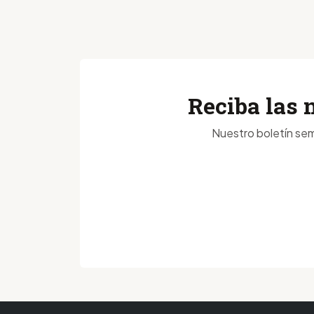
Reciba las 
Nuestro boletín sem