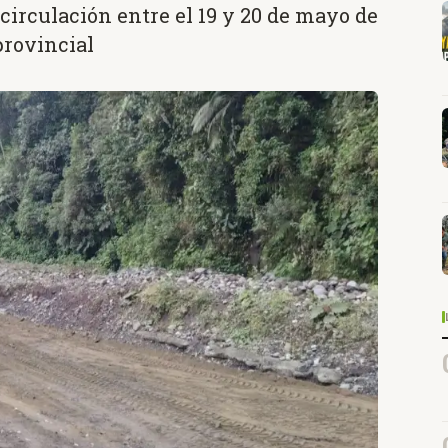
circulación entre el 19 y 20 de mayo de
provincial