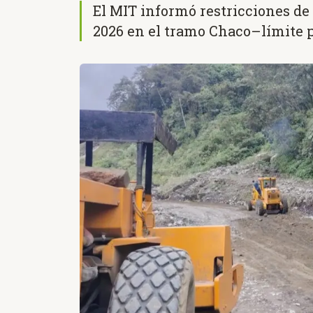
El MIT informó restricciones de 
2026 en el tramo Chaco–límite 