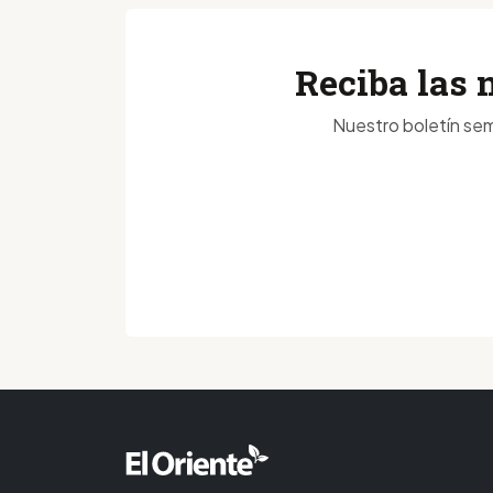
Reciba las 
Nuestro boletín sem