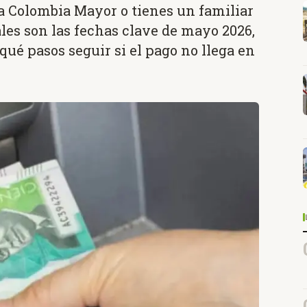
ma Colombia Mayor o tienes un familiar
áles son las fechas clave de mayo 2026,
qué pasos seguir si el pago no llega en