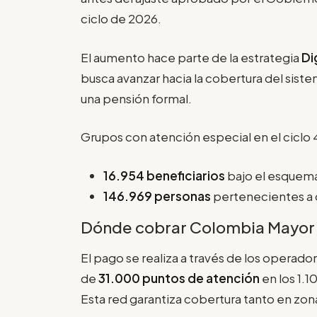
ciclo de 2026.
El aumento hace parte de la estrategia
Di
busca avanzar hacia la cobertura del sist
una pensión formal.
Grupos con atención especial en el ciclo 
16.954 beneficiarios
bajo el esquema
146.969 personas
pertenecientes a 
Dónde cobrar Colombia Mayor 
El pago se realiza a través de los operado
de
31.000 puntos de atención
en los 1.1
Esta red garantiza cobertura tanto en zon