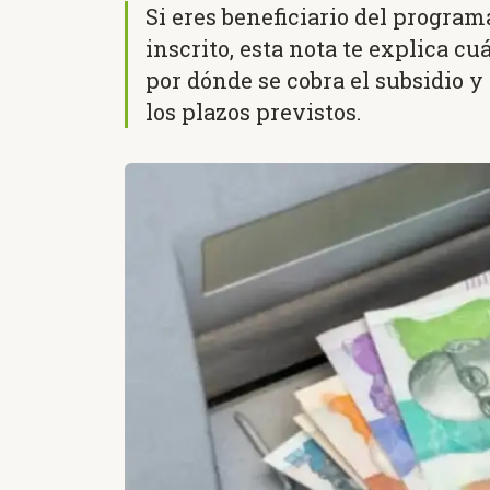
Si eres beneficiario del progra
inscrito, esta nota te explica cu
por dónde se cobra el subsidio y 
los plazos previstos.