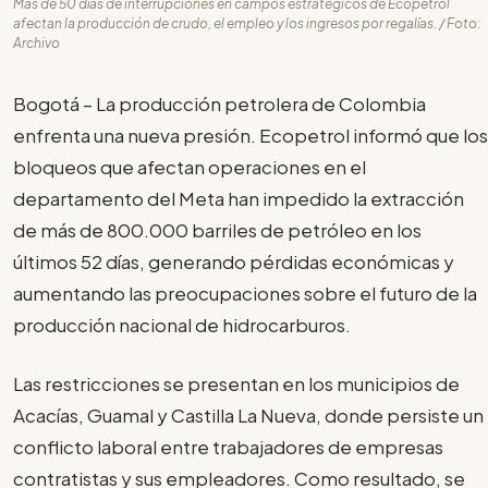
Más de 50 días de interrupciones en campos estratégicos de Ecopetrol
afectan la producción de crudo, el empleo y los ingresos por regalías. / Foto:
Archivo
Bogotá – La producción petrolera de Colombia
enfrenta una nueva presión. Ecopetrol informó que los
bloqueos que afectan operaciones en el
departamento del Meta han impedido la extracción
de más de 800.000 barriles de petróleo en los
últimos 52 días, generando pérdidas económicas y
aumentando las preocupaciones sobre el futuro de la
producción nacional de hidrocarburos.
Las restricciones se presentan en los municipios de
Acacías, Guamal y Castilla La Nueva, donde persiste un
conflicto laboral entre trabajadores de empresas
contratistas y sus empleadores. Como resultado, se