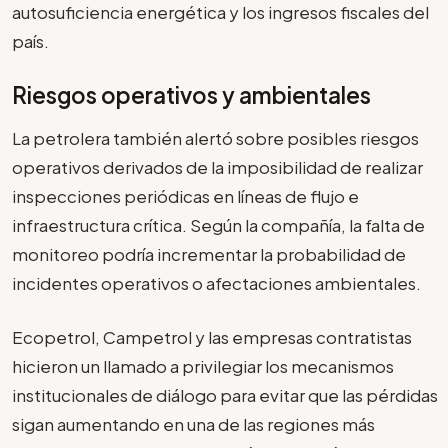
autosuficiencia energética y los ingresos fiscales del
país.
Riesgos operativos y ambientales
La petrolera también alertó sobre posibles riesgos
operativos derivados de la imposibilidad de realizar
inspecciones periódicas en líneas de flujo e
infraestructura crítica. Según la compañía, la falta de
monitoreo podría incrementar la probabilidad de
incidentes operativos o afectaciones ambientales.
Ecopetrol, Campetrol y las empresas contratistas
hicieron un llamado a privilegiar los mecanismos
institucionales de diálogo para evitar que las pérdidas
sigan aumentando en una de las regiones más