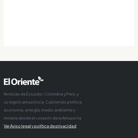
Noticias de Ecuador, Colombia y Perú, y
su región amazónica. Cubriendo política,
economía, energía, medio ambiente y
minería desde el corazón de la Amazonía
Ver Aviso legal y política de privacidad