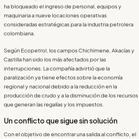
ha bloqueado el ingreso de personal, equipos y
maquinaria a nueve locaciones operativas
consideradas estratégicas para la industria petrolera
colombiana.
Según Ecopetrol, los campos Chichimene, Akacías y
Castilla han sido los más afectados por las
interrupciones. La compañía advirtió que la
paralización ya tiene efectos sobre la economía
regional y nacional debido a la reducción en la
producción de crudo y a la disminución de los recursos
que generan las regalías y los impuestos.
Un conflicto que sigue sin solución
Con el objetivo de encontrar una salida al conflicto, el