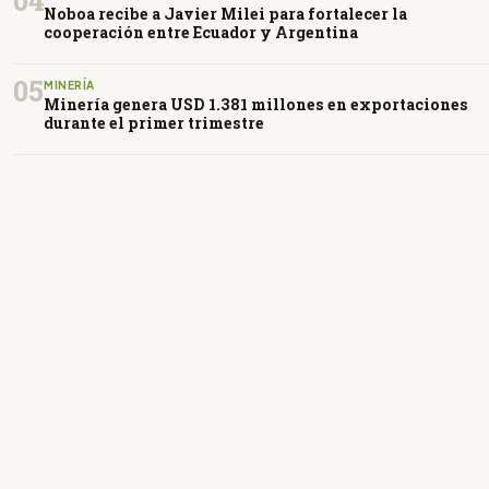
04
Noboa recibe a Javier Milei para fortalecer la
cooperación entre Ecuador y Argentina
05
MINERÍA
Minería genera USD 1.381 millones en exportaciones
durante el primer trimestre