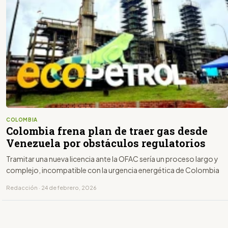
COLOMBIA
Colombia frena plan de traer gas desde
Venezuela por obstáculos regulatorios
Tramitar una nueva licencia ante la OFAC sería un proceso largo y
complejo, incompatible con la urgencia energética de Colombia
Redacción · 24 de febrero, 2026