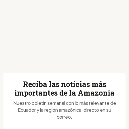
Reciba las noticias más
importantes de la Amazonía
Nuestro boletín semanal con lo más relevante de
Ecuador y la región amazónica, directo en su
correo.