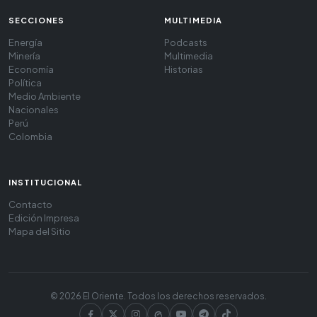
SECCIONES
MULTIMEDIA
Energía
Podcasts
Minería
Multimedia
Economía
Historias
Política
Medio Ambiente
Nacionales
Perú
Colombia
INSTITUCIONAL
Contacto
Edición Impresa
Mapa del Sitio
© 2026 El Oriente. Todos los derechos reservados.