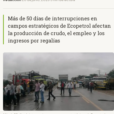
Más de 50 días de interrupciones en
campos estratégicos de Ecopetrol afectan
la producción de crudo, el empleo y los
ingresos por regalías