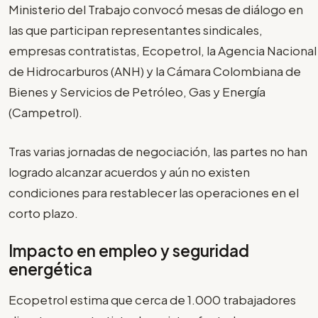
Ministerio del Trabajo convocó mesas de diálogo en
las que participan representantes sindicales,
empresas contratistas, Ecopetrol, la Agencia Nacional
de Hidrocarburos (ANH) y la Cámara Colombiana de
Bienes y Servicios de Petróleo, Gas y Energía
(Campetrol).
Tras varias jornadas de negociación, las partes no han
logrado alcanzar acuerdos y aún no existen
condiciones para restablecer las operaciones en el
corto plazo.
Impacto en empleo y seguridad
energética
Ecopetrol estima que cerca de 1.000 trabajadores