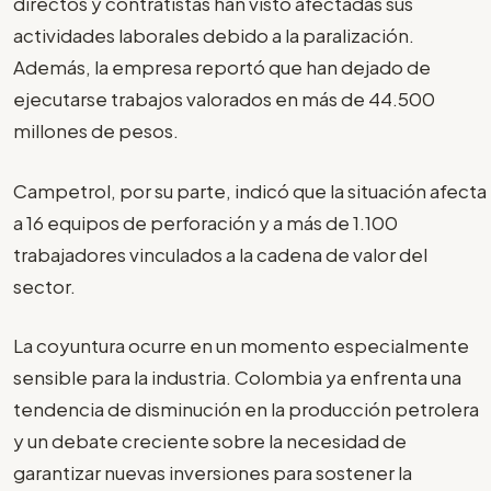
directos y contratistas han visto afectadas sus
actividades laborales debido a la paralización.
Además, la empresa reportó que han dejado de
ejecutarse trabajos valorados en más de 44.500
millones de pesos.
Campetrol, por su parte, indicó que la situación afecta
a 16 equipos de perforación y a más de 1.100
trabajadores vinculados a la cadena de valor del
sector.
La coyuntura ocurre en un momento especialmente
sensible para la industria. Colombia ya enfrenta una
tendencia de disminución en la producción petrolera
y un debate creciente sobre la necesidad de
garantizar nuevas inversiones para sostener la