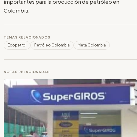
importantes para la producción de petróleo en
Colombia.
TEMAS RELACIONADOS
Ecopetrol
Petróleo Colombia
Meta Colombia
NOTAS RELACIONADAS