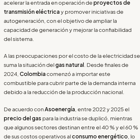
acelerar la entrada en operación de
proyectos de
transmisión eléctrica
y promover iniciativas de
autogeneración, con el objetivo de ampliar la
capacidad de generación y mejorar la confiabilidad
del sistema.
A las preocupaciones por el costo de la electricidad se
suma la situación del
gas natural
. Desde finales de
2024,
Colombia
comenzó a importar este
combustible para cubrir parte de la demanda interna
debido a la reducción de la producción nacional.
De acuerdo con
Asoenergía
, entre 2022 y 2025 el
precio del gas
para la industria se duplicó, mientras
que algunos sectores destinan entre el 40 % y el 60 %
de sus costos operativos al
consumo energético
, lo