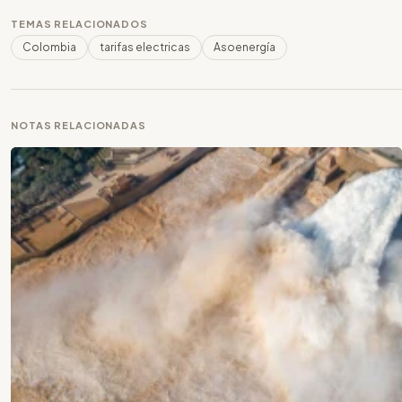
TEMAS RELACIONADOS
Colombia
tarifas electricas
Asoenergía
NOTAS RELACIONADAS