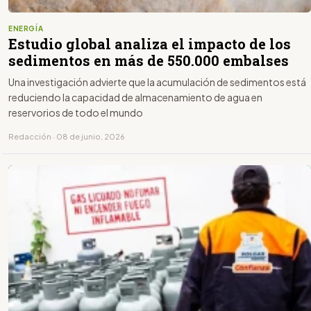
ENERGÍA
Estudio global analiza el impacto de los
sedimentos en más de 550.000 embalses
Una investigación advierte que la acumulación de sedimentos está
reduciendo la capacidad de almacenamiento de agua en
reservorios de todo el mundo
Redacción · 08 de junio, 2026