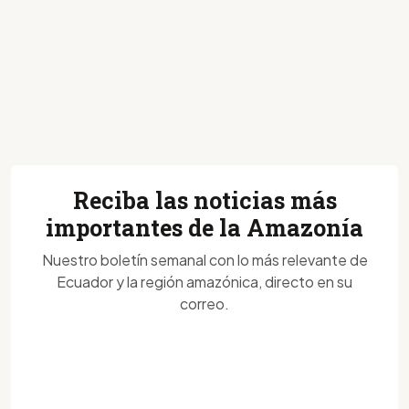
Reciba las noticias más
importantes de la Amazonía
Nuestro boletín semanal con lo más relevante de
Ecuador y la región amazónica, directo en su
correo.