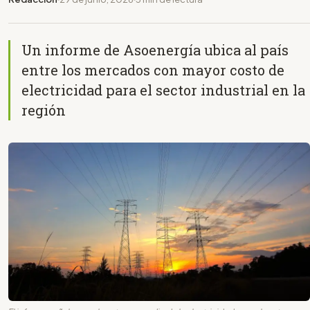
Un informe de Asoenergía ubica al país
entre los mercados con mayor costo de
electricidad para el sector industrial en la
región