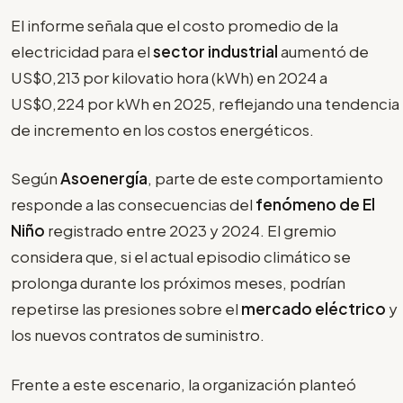
El informe señala que el costo promedio de la
electricidad para el
sector industrial
aumentó de
US$0,213 por kilovatio hora (kWh) en 2024 a
US$0,224 por kWh en 2025, reflejando una tendencia
de incremento en los costos energéticos.
Según
Asoenergía
, parte de este comportamiento
responde a las consecuencias del
fenómeno de El
Niño
registrado entre 2023 y 2024. El gremio
considera que, si el actual episodio climático se
prolonga durante los próximos meses, podrían
repetirse las presiones sobre el
mercado eléctrico
y
los nuevos contratos de suministro.
Frente a este escenario, la organización planteó