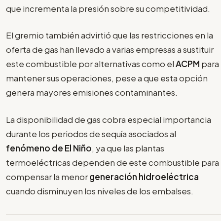
que incrementa la presión sobre su competitividad.
El gremio también advirtió que las restricciones en la
oferta de gas han llevado a varias empresas a sustituir
este combustible por alternativas como el
ACPM
para
mantener sus operaciones, pese a que esta opción
genera mayores emisiones contaminantes.
La disponibilidad de gas cobra especial importancia
durante los periodos de sequía asociados al
fenómeno de El Niño
, ya que las plantas
termoeléctricas dependen de este combustible para
compensar la menor
generación hidroeléctrica
cuando disminuyen los niveles de los embalses.