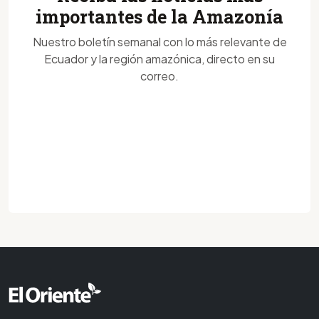
importantes de la Amazonía
Nuestro boletín semanal con lo más relevante de
Ecuador y la región amazónica, directo en su
correo.