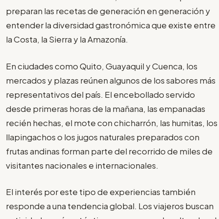
preparan las recetas de generación en generación y
entender la diversidad gastronómica que existe entre
la Costa, la Sierra y la Amazonía.
En ciudades como Quito, Guayaquil y Cuenca, los
mercados y plazas reúnen algunos de los sabores más
representativos del país. El encebollado servido
desde primeras horas de la mañana, las empanadas
recién hechas, el mote con chicharrón, las humitas, los
llapingachos o los jugos naturales preparados con
frutas andinas forman parte del recorrido de miles de
visitantes nacionales e internacionales.
El interés por este tipo de experiencias también
responde a una tendencia global. Los viajeros buscan