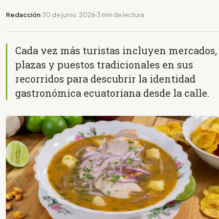
Redacción
30 de junio, 2026
3 min de lectura
Cada vez más turistas incluyen mercados,
plazas y puestos tradicionales en sus
recorridos para descubrir la identidad
gastronómica ecuatoriana desde la calle.