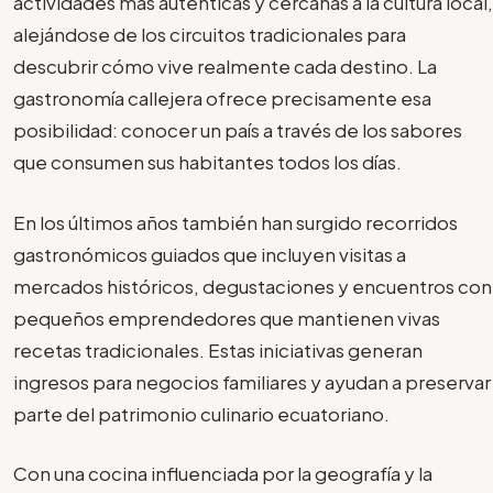
actividades más auténticas y cercanas a la cultura local,
alejándose de los circuitos tradicionales para
descubrir cómo vive realmente cada destino. La
gastronomía callejera ofrece precisamente esa
posibilidad: conocer un país a través de los sabores
que consumen sus habitantes todos los días.
En los últimos años también han surgido recorridos
gastronómicos guiados que incluyen visitas a
mercados históricos, degustaciones y encuentros con
pequeños emprendedores que mantienen vivas
recetas tradicionales. Estas iniciativas generan
ingresos para negocios familiares y ayudan a preservar
parte del patrimonio culinario ecuatoriano.
Con una cocina influenciada por la geografía y la