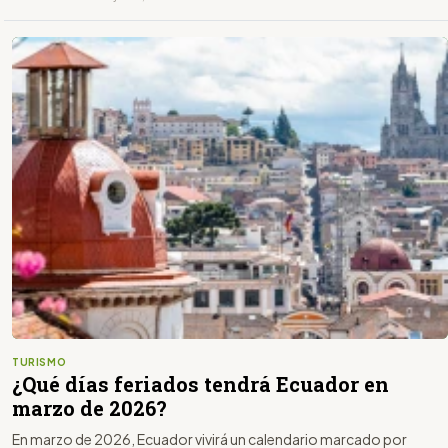
TURISMO
¿Qué días feriados tendrá Ecuador en
marzo de 2026?
En marzo de 2026, Ecuador vivirá un calendario marcado por