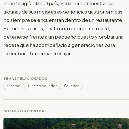
riqueza agrícola del país, Ecuador demuestra que
algunas de sus mejores experiencias gastronómicas
no siempre se encuentran dentro de un restaurante.
En muchos casos, basta con recorrer una calle,
detenerse frente a un pequeño puesto y probar una
receta que ha acompañado a generaciones para
descubrir otra forma de viajar.
TEMAS RELACIONADOS
turismo
turismo ecuador
Ecuador
NOTAS RELACIONADAS