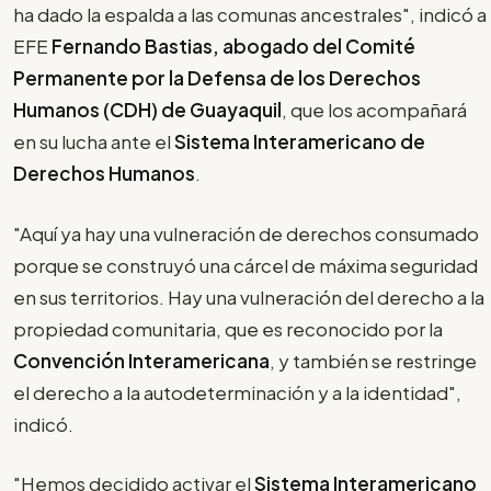
ha dado la espalda a las comunas ancestrales", indicó a
EFE
Fernando Bastias, abogado del Comité
Permanente por la Defensa de los Derechos
Humanos (CDH) de Guayaquil
, que los acompañará
en su lucha ante el
Sistema Interamericano de
Derechos Humanos
.
"Aquí ya hay una vulneración de derechos consumado
porque se construyó una cárcel de máxima seguridad
en sus territorios. Hay una vulneración del derecho a la
propiedad comunitaria, que es reconocido por la
Convención Interamericana
, y también se restringe
el derecho a la autodeterminación y a la identidad",
indicó.
"Hemos decidido activar el
Sistema Interamericano