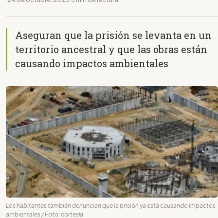
Aseguran que la prisión se levanta en un
territorio ancestral y que las obras están
causando impactos ambientales
Los habitantes también denuncian que la prisión ya está causando impactos
ambientales / Foto: cortesía