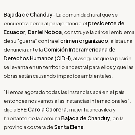
Bajada de Chanduy-
La comunidad rural que se
encuentra cerca al paraje donde el
presidente de
Ecuador, Daniel Noboa
, construye la cárcel emblema
de su "guerra" contra el
crimen organizado
, alista una
denuncia ante la
Comisión Interamericana de
Derechos Humanos (CIDH)
, al asegurar que la prisión
se levanta en un territorio ancestral para ellos y que las
obras están causando impactos ambientales.
"Hemos agotado todas las instancias acá en el país,
entonces nos vamos a las instancias internacionales",
dijo a EFE
Carola Cabrera
, mujer huancavilca y
habitante de la comuna
Bajada de Chanduy
, en la
provincia costera de
Santa Elena
.