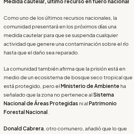
Medida cautelar, último recurso en fuero nacional
Como uno de los últimos recursos nacionales, la
comunidad presentará en los próximos días una
medida cautelar para que se suspenda cualquier
actividad que genere una contaminación sobre el río
hasta que el daño sea reparado.
La comunidad también afirma que la prisión está en
medio de un ecosistema de bosque seco tropical que
está protegido, pero el
Ministerio de Ambiente
ha
señalado que la zona no pertenece al
Sistema
Nacional de Áreas Protegidas
ni al
Patrimonio
Forestal Nacional
.
Donald Cabrera
, otro comunero, añadió que lo que