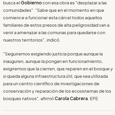
busca el
Gobierno
con esa obra es "desplazar a las
comunidades". "Sabe que en el momento en que
comience a funcionar esta cárcel todos aquellos
familiares de estos presos de alta peligrosidad van a
venir a amenazar a las comunas para quedarse con
nuestros territorios", indicó.
"Seguiremos exigiendo justicia porque aunque la
inauguren, aunque la pongan en funcionamiento,
exigiremos que la cierren, que reparen en el bosque y
si queda alguna infraestructura útil, que sea utilizada
para un centro científico de investigaciones de
conservación y reparación de los ecosistemas de los
bosques nativos", afirmó
Carola Cabrera
. EFE