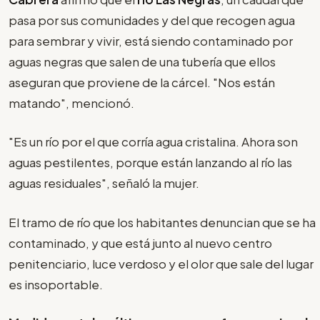
pasa por sus comunidades y del que recogen agua
para sembrar y vivir, está siendo contaminado por
aguas negras que salen de una tubería que ellos
aseguran que proviene de la cárcel. "Nos están
matando", mencionó.
"Es un río por el que corría agua cristalina. Ahora son
aguas pestilentes, porque están lanzando al río las
aguas residuales", señaló la mujer.
El tramo de río que los habitantes denuncian que se ha
contaminado, y que está junto al nuevo centro
penitenciario, luce verdoso y el olor que sale del lugar
es insoportable.