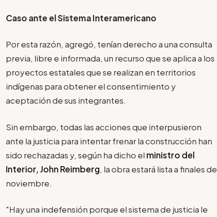
Caso ante el Sistema Interamericano
Por esta razón, agregó, tenían derecho a una consulta
previa, libre e informada, un recurso que se aplica a los
proyectos estatales que se realizan en territorios
indígenas para obtener el consentimiento y
aceptación de sus integrantes.
Sin embargo, todas las acciones que interpusieron
ante la justicia para intentar frenar la construcción han
sido rechazadas y, según ha dicho el
ministro del
Interior, John Reimberg
, la obra estará lista a finales de
noviembre.
"Hay una indefensión porque el sistema de justicia le