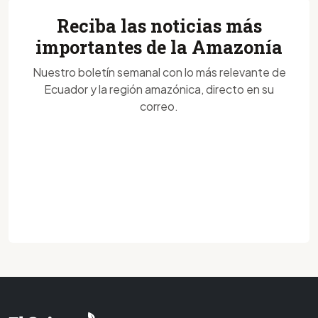
Reciba las noticias más
importantes de la Amazonía
Nuestro boletín semanal con lo más relevante de
Ecuador y la región amazónica, directo en su
correo.