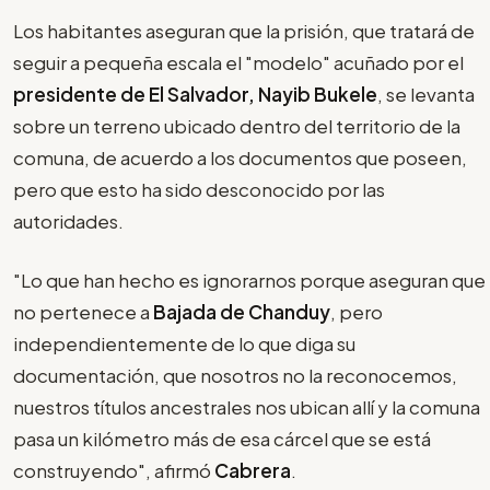
Los habitantes aseguran que la prisión, que tratará de
seguir a pequeña escala el "modelo" acuñado por el
presidente de El Salvador, Nayib Bukele
, se levanta
sobre un terreno ubicado dentro del territorio de la
comuna, de acuerdo a los documentos que poseen,
pero que esto ha sido desconocido por las
autoridades.
"Lo que han hecho es ignorarnos porque aseguran que
no pertenece a
Bajada de Chanduy
, pero
independientemente de lo que diga su
documentación, que nosotros no la reconocemos,
nuestros títulos ancestrales nos ubican allí y la comuna
pasa un kilómetro más de esa cárcel que se está
construyendo", afirmó
Cabrera
.