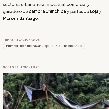
sectores urbano, rural, industrial, comercial y
ganadero de
Zamora Chinchipe
y partes de
Loja
y
Morona Santiago
.
TEMAS RELACIONADOS
Provincia de Morona Santiago
Sistema eléctrico
NOTAS RELACIONADAS