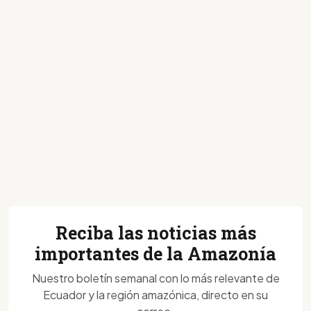
Reciba las noticias más
importantes de la Amazonía
Nuestro boletín semanal con lo más relevante de
Ecuador y la región amazónica, directo en su