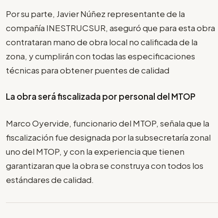
Por su parte, Javier Núñez representante de la
compañía INESTRUCSUR, aseguró que para esta obra
contrataran mano de obra local no calificada de la
zona, y cumplirán con todas las especificaciones
técnicas para obtener puentes de calidad
La obra será fiscalizada por personal del MTOP
Marco Oyervide, funcionario del MTOP, señala que la
fiscalización fue designada por la subsecretaría zonal
uno del MTOP, y con la experiencia que tienen
garantizaran que la obra se construya con todos los
estándares de calidad.