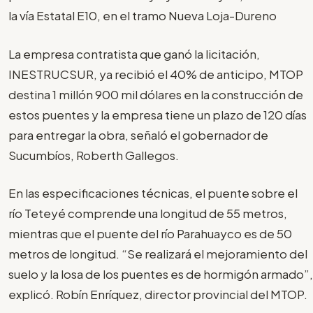
la vía Estatal E10, en el tramo Nueva Loja-Dureno
La empresa contratista que ganó la licitación,
INESTRUCSUR, ya recibió el 40% de anticipo, MTOP
destina 1 millón 900 mil dólares en la construcción de
estos puentes y la empresa tiene un plazo de 120 días
para entregar la obra, señaló el gobernador de
Sucumbíos, Roberth Gallegos.
En las especificaciones técnicas, el puente sobre el
río Teteyé comprende una longitud de 55 metros,
mientras que el puente del río Parahuayco es de 50
metros de longitud. “Se realizará el mejoramiento del
suelo y la losa de los puentes es de hormigón armado”,
explicó. Robín Enríquez, director provincial del MTOP.