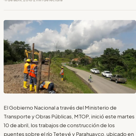
El Gobierno Nacional a través del Ministerio de
Transporte y Obras Públicas, MTOP, inició este martes
10 de abril, los trabajos de construcción de los
puentes sobre el río Teteyé y Parahuayco, ubicado en