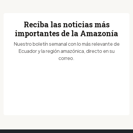
Reciba las noticias más
importantes de la Amazonía
Nuestro boletín semanal con lo más relevante de
Ecuador y la región amazónica, directo en su
correo.