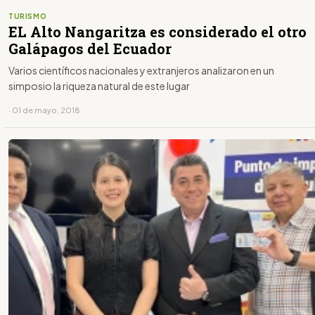
TURISMO
EL Alto Nangaritza es considerado el otro
Galápagos del Ecuador
Varios científicos nacionales y extranjeros analizaron en un
simposio la riqueza natural de este lugar
· 01 de mayo, 2018