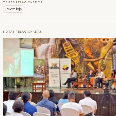
TEMAS RELACIONADOS
nueva loja
NOTAS RELACIONADAS