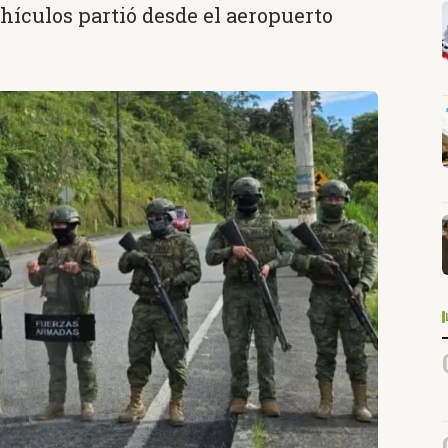
hículos partió desde el aeropuerto