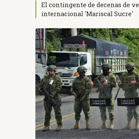
El contingente de decenas de ve
internacional 'Mariscal Sucre'