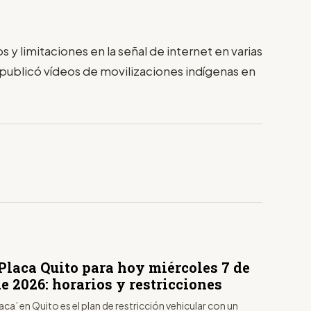
y limitaciones en la señal de internet en varias
y publicó vídeos de movilizaciones indígenas en
S
Placa Quito para hoy miércoles 7 de
e 2026: horarios y restricciones
laca’ en Quito es el plan de restricción vehicular con un