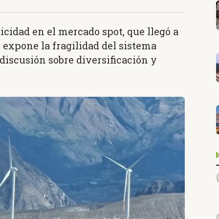
ricidad en el mercado spot, que llegó a
 expone la fragilidad del sistema
discusión sobre diversificación y