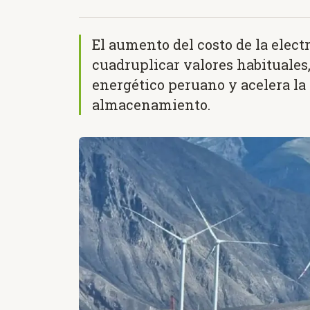
El aumento del costo de la elect
cuadruplicar valores habituales,
energético peruano y acelera la 
almacenamiento.