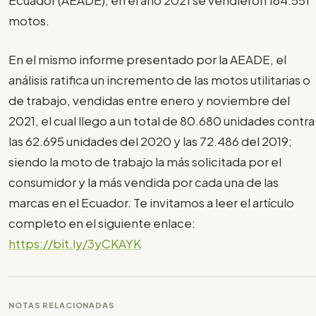
Ecuador (AEADE), en el año 2021 se vendieron 164.551
motos.
En el mismo informe presentado por la AEADE, el
análisis ratifica un incremento de las motos utilitarias o
de trabajo, vendidas entre enero y noviembre del
2021, el cual llego a un total de 80.680 unidades contra
las 62.695 unidades del 2020 y las 72.486 del 2019;
siendo la moto de trabajo la más solicitada por el
consumidor y la más vendida por cada una de las
marcas en el Ecuador. Te invitamos a leer el artículo
completo en el siguiente enlace:
https://bit.ly/3yCKAYK
NOTAS RELACIONADAS