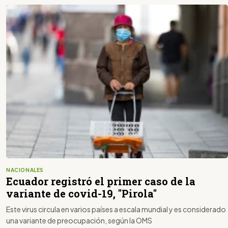
NACIONALES
Ecuador registró el primer caso de la
variante de covid-19, "Pirola"
Este virus circula en varios países a escala mundial y es considerado
una variante de preocupación, según la OMS