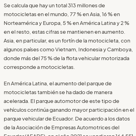
Se calcula que hay un total 313 millones de
motocicletas en el mundo, 77 % en Asia, 16 % en
Norteamérica y Europa, 5 % en América Latina y 2 %
en el resto, estas cifras se mantienen en aumento.
Asia, en particular, es un fortín de la motocicleta, con
algunos países como Vietnam, Indonesia y Camboya,
donde más del 75 % de la flota vehicular motorizada
corresponde a motocicletas.
En América Latina, el aumento del parque de
motocicletas también se ha dado de manera
acelerada. El parque automotor de este tipo de
vehículos continúa ganando mayor participación en el
parque vehicular de Ecuador. De acuerdo a los datos
de la Asociación de Empresas Automotrices del