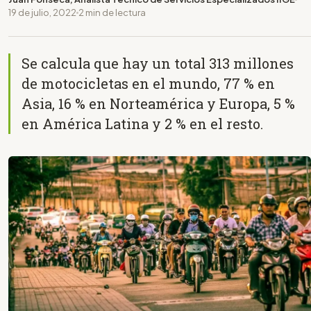
19 de julio, 2022
2 min de lectura
Se calcula que hay un total 313 millones
de motocicletas en el mundo, 77 % en
Asia, 16 % en Norteamérica y Europa, 5 %
en América Latina y 2 % en el resto.