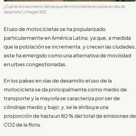
¿Cuál es el crecimiento del parque de motocicletas en países en vías de
desarrollo? / Imagen IIGE
El uso de motocicletas se ha popularizado
particularmente en América Latina; ya que, a medida
que la población se incrementa, y crecen las ciudades,
este ha emergido como una alternativa de movilidad
en urbes congestionadas.
En los países en vías de desarrollo el uso de la
motocicleta se da principalmente como medio de
transporte y la mayoría se caracteriza por ser de
cilindraje medio y bajo; y, se le atribuye una
proporción de hasta un 80 % del total de emisiones de
CO2 de la flota.