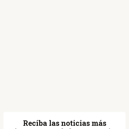
Reciba las noticias más