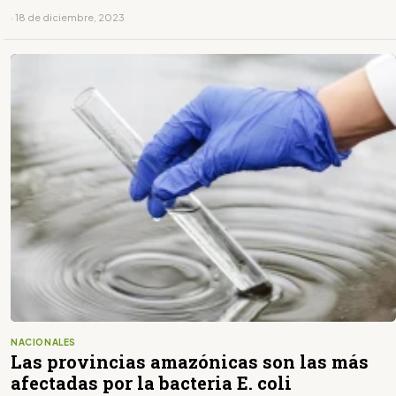
· 18 de diciembre, 2023
NACIONALES
Las provincias amazónicas son las más
afectadas por la bacteria E. coli