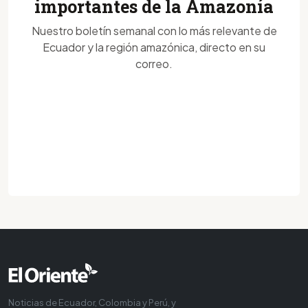
importantes de la Amazonía
Nuestro boletín semanal con lo más relevante de
Ecuador y la región amazónica, directo en su
correo.
Noticias de Ecuador, Colombia y Perú, y