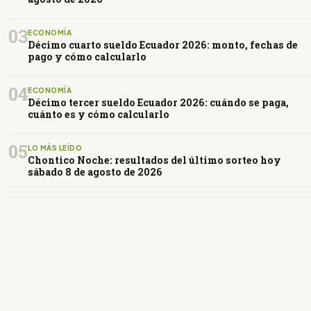
03
ECONOMÍA
Décimo cuarto sueldo Ecuador 2026: monto, fechas de
pago y cómo calcularlo
04
ECONOMÍA
Décimo tercer sueldo Ecuador 2026: cuándo se paga,
cuánto es y cómo calcularlo
05
LO MÁS LEÍDO
Chontico Noche: resultados del último sorteo hoy
sábado 8 de agosto de 2026