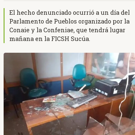
El hecho denunciado ocurrió a un día del
Parlamento de Pueblos organizado por la
Conaie y la Confeniae, que tendrá lugar
mañana en la FICSH Sucúa.