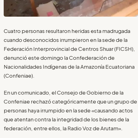
Cuatro personas resultaron heridas esta madrugada
cuando desconocidos irrumpieron en la sede de la
Federación Interprovincial de Centros Shuar (FICSH),
denunció este domingo la Confederación de
Nacionalidades Indígenas de la Amazonía Ecuatoriana
(Confeniae).
En un comunicado, el Consejo de Gobierno de la
Confeniae rechazó categóricamente que un grupo de
personas haya irrumpido en la sede «causando actos
que atentan contra la integridad de los bienes de la
federación, entre ellos, la Radio Voz de Arutam».