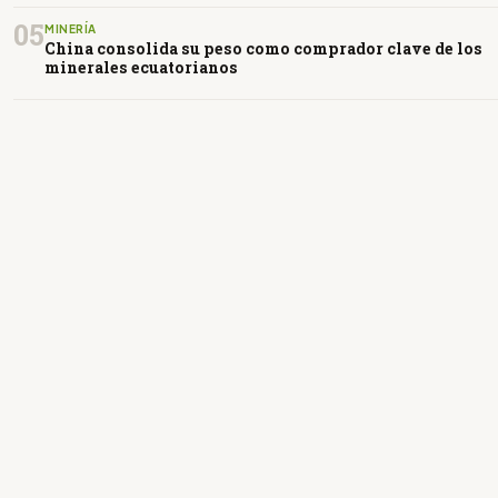
05
MINERÍA
China consolida su peso como comprador clave de los
minerales ecuatorianos