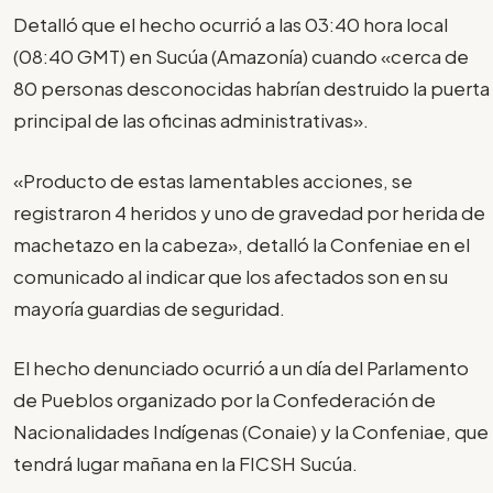
Detalló que el hecho ocurrió a las 03:40 hora local
(08:40 GMT) en Sucúa (Amazonía) cuando «cerca de
80 personas desconocidas habrían destruido la puerta
principal de las oficinas administrativas».
«Producto de estas lamentables acciones, se
registraron 4 heridos y uno de gravedad por herida de
machetazo en la cabeza», detalló la Confeniae en el
comunicado al indicar que los afectados son en su
mayoría guardias de seguridad.
El hecho denunciado ocurrió a un día del Parlamento
de Pueblos organizado por la Confederación de
Nacionalidades Indígenas (Conaie) y la Confeniae, que
tendrá lugar mañana en la FICSH Sucúa.