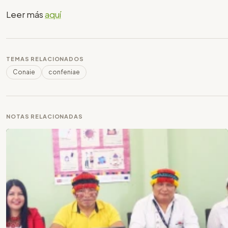
Leer más
aquí
TEMAS RELACIONADOS
Conaie
confeniae
NOTAS RELACIONADAS