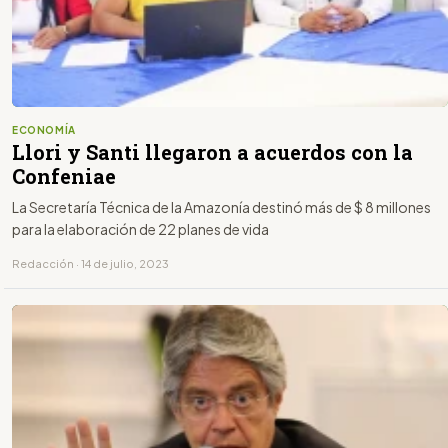
ECONOMÍA
Llori y Santi llegaron a acuerdos con la
Confeniae
La Secretaría Técnica de la Amazonía destinó más de $ 8 millones
para la elaboración de 22 planes de vida
Redacción · 14 de julio, 2023