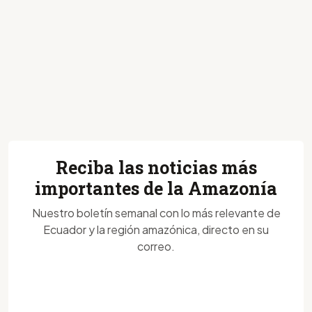
Reciba las noticias más
importantes de la Amazonía
Nuestro boletín semanal con lo más relevante de
Ecuador y la región amazónica, directo en su
correo.