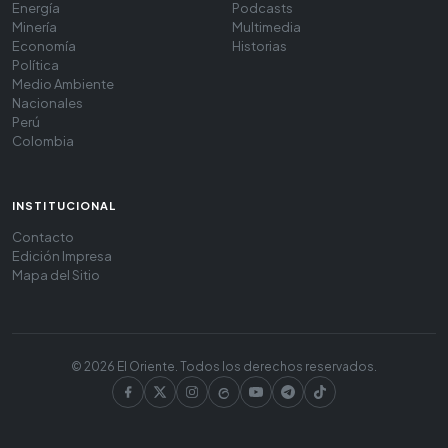
Energía
Podcasts
Minería
Multimedia
Economía
Historias
Política
Medio Ambiente
Nacionales
Perú
Colombia
INSTITUCIONAL
Contacto
Edición Impresa
Mapa del Sitio
© 2026 El Oriente. Todos los derechos reservados.