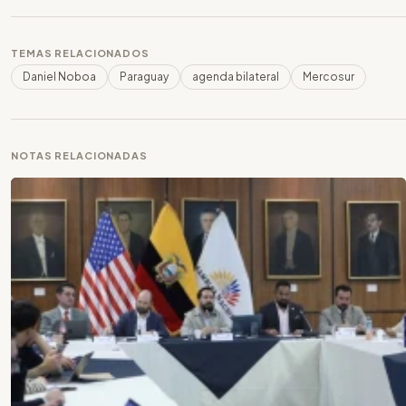
TEMAS RELACIONADOS
Daniel Noboa
Paraguay
agenda bilateral
Mercosur
NOTAS RELACIONADAS