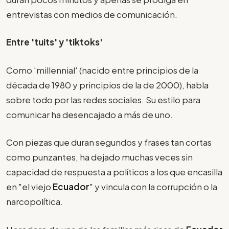
entrevistas con medios de comunicación.
Entre 'tuits' y 'tiktoks'
Como 'millennial' (nacido entre principios de la
década de 1980 y principios de la de 2000), habla
sobre todo por las redes sociales. Su estilo para
comunicar ha desencajado a más de uno.
Con piezas que duran segundos y frases tan cortas
como punzantes, ha dejado muchas veces sin
capacidad de respuesta a políticos a los que encasilla
en "el viejo
Ecuador
" y vincula con la corrupción o la
narcopolítica.