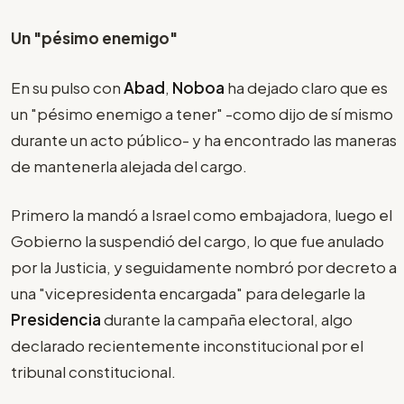
Un "pésimo enemigo"
En su pulso con
Abad
,
Noboa
ha dejado claro que es
un "pésimo enemigo a tener" -como dijo de sí mismo
durante un acto público- y ha encontrado las maneras
de mantenerla alejada del cargo.
Primero la mandó a Israel como embajadora, luego el
Gobierno la suspendió del cargo, lo que fue anulado
por la Justicia, y seguidamente nombró por decreto a
una "vicepresidenta encargada" para delegarle la
Presidencia
durante la campaña electoral, algo
declarado recientemente inconstitucional por el
tribunal constitucional.