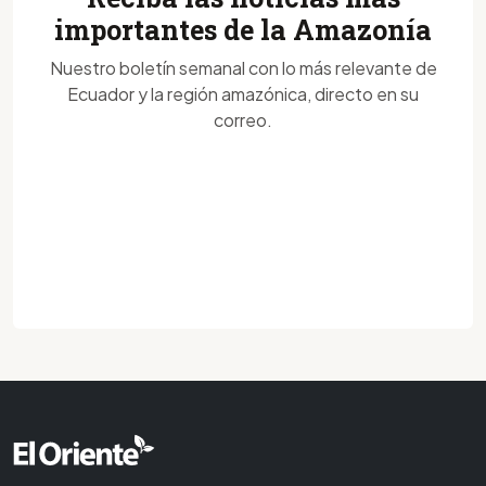
importantes de la Amazonía
Nuestro boletín semanal con lo más relevante de
Ecuador y la región amazónica, directo en su
correo.